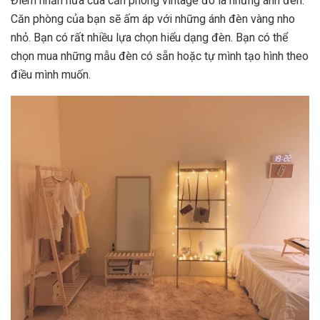
Điểm nhấn nữa của căn phòng vintage đó là những ánh đèn.
Căn phòng của bạn sẽ ấm áp với những ánh đèn vàng nho
nhỏ. Bạn có rất nhiều lựa chọn hiểu dạng đèn. Bạn có thể
chọn mua những mẫu đèn có sẵn hoặc tự mình tạo hình theo
điều mình muốn.