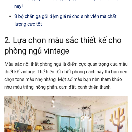
nay!
8 bộ chăn ga gối đệm giá rẻ cho sinh viên mà chất
lượng cực tốt
2. Lựa chọn màu sắc thiết kế cho
phòng ngủ vintage
Màu sắc
nội thất phòng ngủ
là điểm cực quan trọng của mẫu
thiết kế vintage. Thể hiện tốt nhất phong cách này thì bạn nên
chọn tone màu nhẹ nhàng. Một số màu bạn nên tham khảo
như màu trắng, hồng phấn, cam đất, xanh thiên thanh…