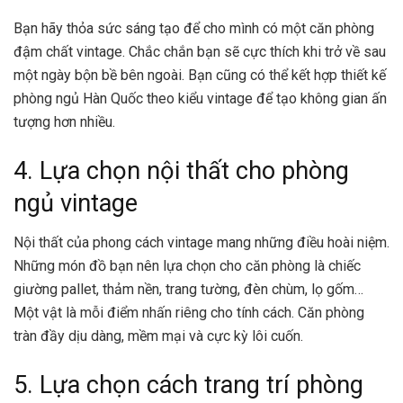
Bạn hãy thỏa sức sáng tạo để cho mình có một căn phòng
đậm chất vintage. Chắc chắn bạn sẽ cực thích khi trở về sau
một ngày bộn bề bên ngoài. Bạn cũng có thể kết hợp thiết kế
phòng ngủ Hàn Quốc
theo kiểu vintage để tạo không gian ấn
tượng hơn nhiều.
4. Lựa chọn nội thất cho phòng
ngủ vintage
Nội thất của phong cách vintage mang những điều hoài niệm.
Những món đồ bạn nên lựa chọn cho căn phòng là chiếc
giường pallet, thảm nền, trang tường, đèn chùm, lọ gốm…
Một vật là mỗi điểm nhấn riêng cho tính cách. Căn phòng
tràn đầy dịu dàng, mềm mại và cực kỳ lôi cuốn.
5. Lựa chọn cách trang trí phòng