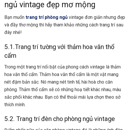
ngủ vintage đẹp mơ mộng
Bạn muốn
trang trí phòng ngủ
vintage đơn giản nhưng đẹp
và đầy thơ mộng thì hãy tham khảo những cách trang trí sau
đây nhé!
5.1.Trang trí tường với thảm hoa văn thổ
cẩm
Trong một trang trí nổi bật của phong cách vintage là thảm
hoa văn thổ cẩm. Thảm hoa văn thổ cẩm là một vật mang
nét đậm bản sắc. Nó mang nét tinh tế, hài hoà cho căn
phòng. Thảm thổ cẩm sẽ có những hoạ tiết khác nhau, màu
sắc phối khác nhau. Bạn có thể thoải mái lựa chọn theo sở
thích mình.
5.2. Trang trí đèn cho phòng ngủ vintage