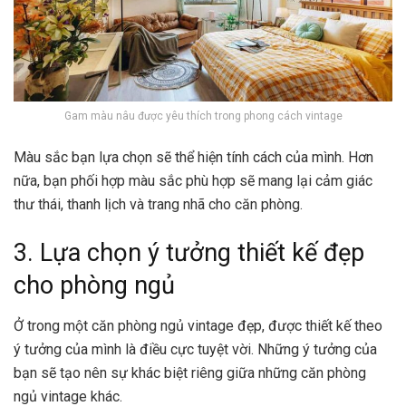
Gam màu nâu được yêu thích trong phong cách vintage
Màu sắc bạn lựa chọn sẽ thể hiện tính cách của mình. Hơn
nữa, bạn phối hợp màu sắc phù hợp sẽ mang lại cảm giác
thư thái, thanh lịch và trang nhã cho căn phòng.
3. Lựa chọn ý tưởng thiết kế đẹp
cho phòng ngủ
Ở trong một căn phòng ngủ vintage đẹp, được thiết kế theo
ý tưởng của mình là điều cực tuyệt vời. Những ý tưởng của
bạn sẽ tạo nên sự khác biệt riêng giữa những căn phòng
ngủ vintage khác.