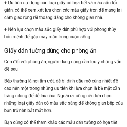
+ Ưu tiên sử dụng các loại giấy có họa tiết và màu sắc tối
giản, có thể xem xét lựa chọn các mẫu giấy trơn để mang lại
cảm giác rộng rãi thoáng đãng cho không gian nhà.
+ Nên lựa chọn màu sắc giấy dán phù hợp với phong thủy
bản mệnh để gặp may mắn trong cuộc sống.
Giấy dán tường dùng cho phòng ăn
Còn đối với phòng ăn, người dùng cũng cần lưu ý những vấn
đề sau:
Bếp thường là nơi ẩm ướt, dễ bị dính dầu mỡ cùng nhiệt độ
cao nên một trong những ưu tiên khi lựa chọn là bề mặt cần
tráng nilong để dễ lau chùi. Ngoài ra, cũng nên lựa chọn
những loại giấy dán có màu sắc sáng để không gian bếp của
bạn trở nên bắt mắt hơn.
Bạn cũng có thể tham khảo các mẫu dán tường có họa tiết