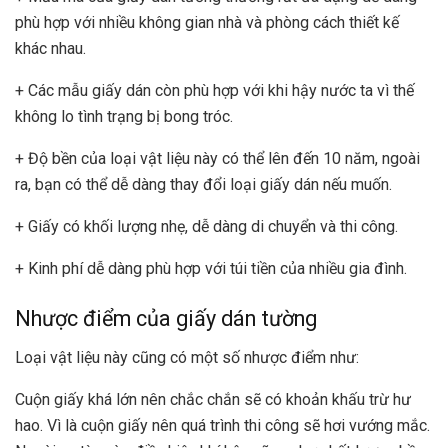
phù hợp với nhiều không gian nhà và phòng cách thiết kế
khác nhau.
+ Các mẫu giấy dán còn phù hợp với khi hậy nước ta vì thế
không lo tình trạng bị bong tróc.
+ Độ bền của loại vật liệu này có thể lên đến 10 năm, ngoài
ra, bạn có thể dễ dàng thay đổi loại giấy dán nếu muốn.
+ Giấy có khối lượng nhẹ, dễ dàng di chuyển và thi công.
+ Kinh phí dễ dàng phù hợp với túi tiền của nhiều gia đình.
Nhược điểm của giấy dán tường
Loại vật liệu này cũng có một số nhược điểm như:
Cuộn giấy khá lớn nên chắc chắn sẽ có khoản khấu trừ hư
hao. Vì là cuộn giấy nên quá trình thi công sẽ hơi vướng mắc.