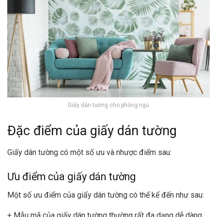
Giấy dán tường cho phòng ngủ
Đặc điểm của giấy dán tường
Giấy dán tường có một số ưu và nhược điểm sau:
Ưu điểm của giấy dán tường
Một số ưu điểm của giấy dán tường có thể kế đến như sau:
+ Mẫu mã của giấy dán tường thường rất đa dạng dễ dàng