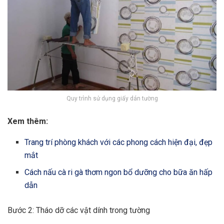
Quy trình sử dụng giấy dán tường
Xem thêm:
Trang trí phòng khách với các phong cách hiện đại, đẹp
mắt
Cách nấu cà ri gà thơm ngon bổ dưỡng cho bữa ăn hấp
dẫn
Bước 2: Tháo dỡ các vật dính trong tường