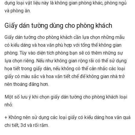
dụng loại vật liệu này là không gian phòng khác, phòng ngủ
và phòng ăn.
Giấy dán tường dùng cho phòng khách
Giấy dán tường cho phòng khách cần lựa chọn những mẫu
có kiểu dáng và hoa văn phù hợp với tổng thể không gian
phòng. Tùy vào diện tích phòng bạn sẽ có thêm những sự
lựa chọn riêng. Nếu như không gian rộng rãi có thể sử dụng
họa tiết trong giấy dán, nếu không có thể cân nhắc các loại
giấy có màu sắc và hoa văn tiết chế để không gian nhà trở
nên thoáng đãng hơn.
Một số lưu ý khi chọn giấy dán tường cho phòng khách loại
nhỏ:
+ Không nên sử dụng các loại giấy có kiểu dáng hoa văn quá
chi tiết, 3d và rối rắm.