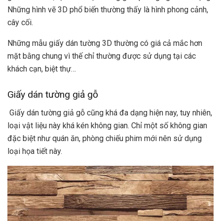
Những hình vẽ 3D phổ biến thường thấy là hình phong cảnh,
cây cối.
Những mẫu giấy dán tường 3D thường có giá cả mắc hơn
mặt bằng chung vì thế chỉ thường được sử dụng tại các
khách cạn, biệt thự…
Giấy dán tường giả gỗ
Giấy dán tường giả gỗ cũng khá đa dạng hiện nay, tuy nhiên,
loại vật liệu này khá kén không gian. Chỉ một số không gian
đặc biệt như quán ăn, phòng chiếu phim mới nên sử dụng
loại họa tiết này.