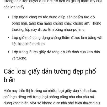
tường sẽ được quyết định bởi độ bền và giá trị thẩm mỹ của
các loại giấy.
Lớp ngoài cùng có tác dụng giúp sản phẩm tạo độ
bóng mịn, tăng khả năng chống cháy, chống ẩm. Thông
thường, lớp này được làm bằng nhựa polime.
Lớp giữa có công dụng chống thấm được làm bằng vật
liệu keo khô melium.
Lớp trong là lớp giấy để tăng độ kết dính của keo dán
và tường.
Các loại giấy dán tường đẹp phổ
biến
Hiện nay trên thị trường có nhiều loại giấy dán khác nhau,
phù hợp riêng với từng loại phòng cũng như nhu cầu sử
dụng khác biệt. Một số không gian nhà phổ biến thường sử