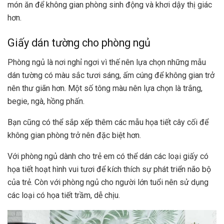
món ăn để không gian phòng sinh động và khơi dậy thị giác
hơn.
Giấy dán tường cho phòng ngủ
Phòng ngủ là nơi nghỉ ngơi vì thế nên lựa chọn những mẫu
dán tường có màu sắc tươi sáng, ấm cúng để không gian trở
nên thư giãn hơn. Một số tông màu nên lựa chọn là trắng,
begie, ngà, hồng phấn.
Bạn cũng có thể sắp xếp thêm các mẫu họa tiết cây cối để
không gian phòng trở nên đặc biệt hơn.
Với phòng ngủ dành cho trẻ em có thể dán các loại giấy có
họa tiết hoạt hình vui tươi để kích thích sự phát triển não bộ
của trẻ. Còn với phòng ngủ cho người lớn tuổi nên sử dụng
các loại có họa tiết trầm, dễ chịu.