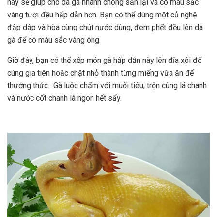
này sẽ giúp cho da gà nhanh chóng săn lại và có màu sắc
vàng tươi đều hấp dẫn hơn. Bạn có thể dùng một củ nghệ
đập dập và hòa cùng chút nước dùng, đem phết đều lên da
gà để có màu sắc vàng óng.
Giờ đây, bạn có thể xếp món gà hấp dẫn này lên đĩa xôi để
cúng gia tiên hoặc chặt nhỏ thành từng miếng vừa ăn để
thưởng thức. Gà luộc chấm với muối tiêu, trộn cùng lá chanh
và nước cốt chanh là ngon hết sẩy.