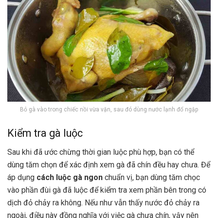
Bỏ gà vào trong chiếc nồi vừa vặn, sau đó dùng nước lạnh đổ ngập
Kiểm tra gà luộc
Sau khi đã ước chừng thời gian luộc phù hợp, bạn có thể
dùng tăm chọn để xác định xem gà đã chín đều hay chưa. Để
áp dụng
cách luộc gà ngon
chuẩn vị, bạn dùng tăm chọc
vào phần đùi gà đã luộc để kiểm tra xem phần bên trong có
dịch đỏ chảy ra không. Nếu như vẫn thấy nước đỏ chảy ra
ngoài, điều này đồng nghĩa với việc gà chưa chín, vậy nên