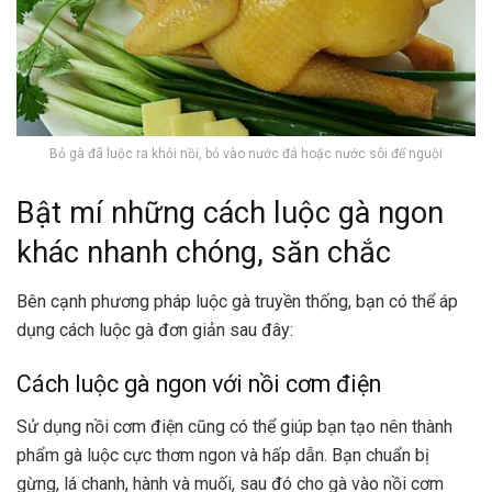
Bỏ gà đã luộc ra khỏi nồi, bỏ vào nước đá hoặc nước sôi để nguội
Bật mí những cách luộc gà ngon
khác nhanh chóng, săn chắc
Bên cạnh phương pháp luộc gà truyền thống, bạn có thể áp
dụng cách luộc gà đơn giản sau đây:
Cách luộc gà ngon với nồi cơm điện
Sử dụng nồi cơm điện cũng có thể giúp bạn tạo nên thành
phẩm gà luộc cực thơm ngon và hấp dẫn. Bạn chuẩn bị
gừng, lá chanh, hành và muối, sau đó cho gà vào nồi cơm