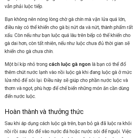
vẫn phải luộc tiếp.
Bạn không nên nóng lòng chờ gà chín mà vặn lửa quá lớn,
điều này có thể khiến cho gà bị nứt da và nứt, thành phẩm rất
xấu. Còn nếu như bạn luộc quá lâu trên bếp có thể khiến cho
gà dai hơn, còn tất nhiên, nếu như luộc chưa đủ thời gian sẽ
khiến cho gà chưa chín.
Một bí kíp nhỏ trong
cách luộc gà ngon
là bạn có thể đổ
thêm chút nước lạnh vào nồi luộc gà khi đang luộc gà ở mức
lửa nhỏ để sôi lại. Điều này sẽ giúp cho phần nước luộc và
thơm và ngọt, phù hợp để chế biến những món ăn cần dùng
đến nước luộc.
Hoàn thành và thưởng thức
Sau khi áp dụng cách luộc gà trên, bạn bỏ gà đã luộc ra khỏi
nồi rồi sau đó để vào nước đá hoặc nước sôi để nguội. Việc