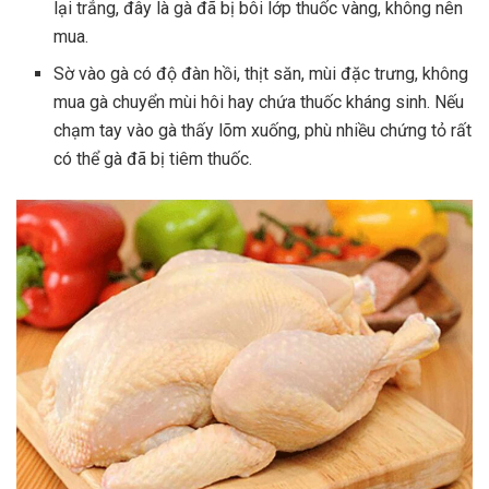
lại trắng, đây là gà đã bị bôi lớp thuốc vàng, không nên
mua.
Sờ vào gà có độ đàn hồi, thịt săn, mùi đặc trưng, không
mua gà chuyển mùi hôi hay chứa thuốc kháng sinh. Nếu
chạm tay vào gà thấy lõm xuống, phù nhiều chứng tỏ rất
có thể gà đã bị tiêm thuốc.