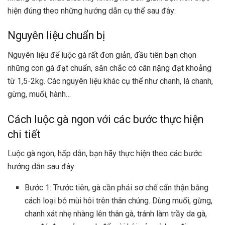
hiện đúng theo những hướng dẫn cụ thể sau đây:
Nguyên liệu chuẩn bị
Nguyên liệu để luộc gà rất đơn giản, đầu tiên bạn chọn
những con gà đạt chuẩn, săn chắc có cân nặng đạt khoảng
từ 1,5-2kg. Các nguyên liệu khác cụ thể như chanh, lá chanh,
gừng, muối, hành…
Cách luộc gà ngon với các bước thực hiện
chi tiết
Luộc gà ngon, hấp dẫn, bạn hãy thực hiện theo các bước
hướng dẫn sau đây:
Bước 1: Trước tiên, gà cần phải sơ chế cẩn thận bằng
cách loại bỏ mùi hôi trên thân chúng. Dùng muối, gừng,
chanh xát nhẹ nhàng lên thân gà, tránh làm trầy da gà,