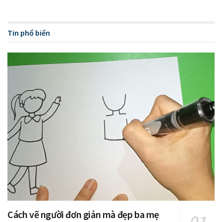
Tin phổ biến
Cách vẽ người đơn giản mà đẹp ba mẹ