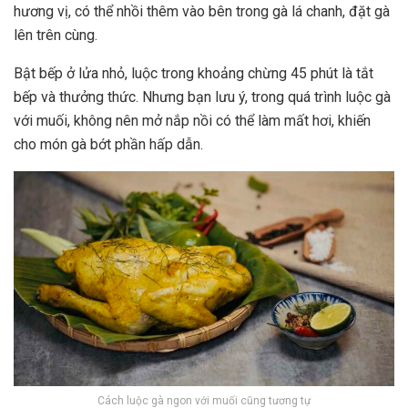
hương vị, có thể nhồi thêm vào bên trong gà lá chanh, đặt gà
lên trên cùng.
Bật bếp ở lửa nhỏ, luộc trong khoảng chừng 45 phút là tắt
bếp và thưởng thức. Nhưng bạn lưu ý, trong quá trình luộc gà
với muối, không nên mở nắp nồi có thể làm mất hơi, khiến
cho món gà bớt phần hấp dẫn.
Cách luộc gà ngon với muối cũng tương tự