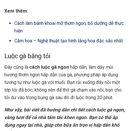
Xem thêm:
Cách làm bánh khoai mỡ thơm ngon, bổ dưỡng dễ thực
hiện
Cắm hoa – Nghệ thuật tạo hình lẵng hoa đặc sắc nhất
Luộc gà bằng tỏi
Đây cũng là
cách luộc gà ngon
hấp dẫn, làm dậy mùi
hương thơm ngon hấp dẫn của gà, phương pháp áp dụng
tương tự như luộc gà với muối. Bạn rải xuống đáy nồi một
lớp tỏi đã bóc, không nên để thịt gà chạm vào nồi, bạn cho
tỏi dư vào trong bụng gà sau đó đi luộc trong 30 phút.
Như vậy, bài viết đã hướng dẫn chi tiết cách luộc gà ngon,
vàng tươi để cả nhà tấm tắc khen ngon. Bạn có thể áp
dụng ngay tại nhà, giúp cho bữa ăn trọn vị hấp dẫn khó