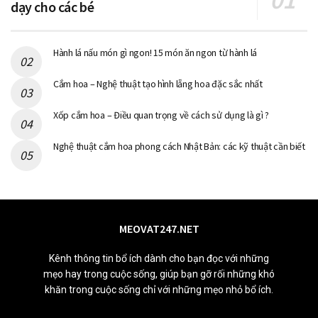
dạy cho các bé
Hành lá nấu món gì ngon! 15 món ăn ngon từ hành lá
Cắm hoa – Nghệ thuật tạo hình lẵng hoa đặc sắc nhất
Xốp cắm hoa – Điều quan trọng về cách sử dụng là gì ?
Nghệ thuật cắm hoa phong cách Nhật Bản: các kỹ thuật cần biết
MEOVAT247.NET
Kênh thông tin bổ ích dành cho bạn đọc với những
mẹo hay trong cuộc sống, giúp bạn gỡ rối những khó
khăn trong cuộc sống chỉ với những mẹo nhỏ bổ ích.