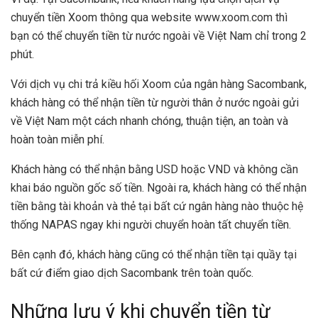
chuyển tiền Xoom thông qua website www.xoom.com thì
bạn có thể chuyển tiền từ nước ngoài về Việt Nam chỉ trong 2
phút.
Với dịch vụ chi trả kiều hối Xoom của ngân hàng Sacombank,
khách hàng có thể nhận tiền từ người thân ở nước ngoài gửi
về Việt Nam một cách nhanh chóng, thuận tiện, an toàn và
hoàn toàn miễn phí.
Khách hàng có thể nhận bằng USD hoặc VND và không cần
khai báo nguồn gốc số tiền. Ngoài ra, khách hàng có thể nhận
tiền bằng tài khoản và thẻ tại bất cứ ngân hàng nào thuộc hệ
thống NAPAS ngay khi người chuyển hoàn tất chuyển tiền.
Bên cạnh đó, khách hàng cũng có thể nhận tiền tại quầy tại
bất cứ điểm giao dịch Sacombank trên toàn quốc.
Những lưu ý khi chuyển tiền từ