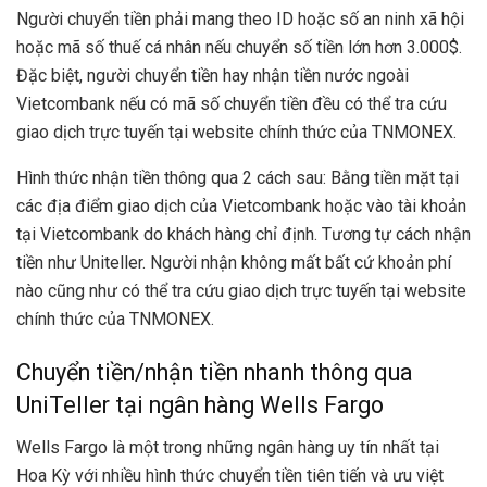
Người chuyển tiền phải mang theo ID hoặc số an ninh xã hội
hoặc mã số thuế cá nhân nếu chuyển số tiền lớn hơn 3.000$.
Đặc biệt, người chuyển tiền hay nhận tiền nước ngoài
Vietcombank nếu có mã số chuyển tiền đều có thể tra cứu
giao dịch trực tuyến tại website chính thức của TNMONEX.
Hình thức nhận tiền thông qua 2 cách sau: Bằng tiền mặt tại
các địa điểm giao dịch của Vietcombank hoặc vào tài khoản
tại Vietcombank do khách hàng chỉ định. Tương tự cách nhận
tiền như Uniteller. Người nhận không mất bất cứ khoản phí
nào cũng như có thể tra cứu giao dịch trực tuyến tại website
chính thức của TNMONEX.
Chuyển tiền/nhận tiền nhanh thông qua
UniTeller tại ngân hàng Wells Fargo
Wells Fargo
là một trong những ngân hàng uy tín nhất tại
Hoa Kỳ với nhiều hình thức chuyển tiền tiên tiến và ưu việt