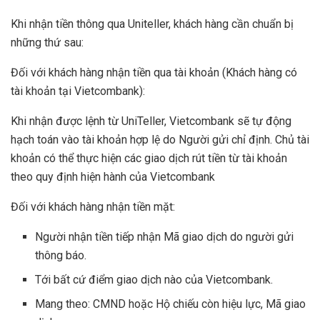
Khi nhận tiền thông qua Uniteller, khách hàng cần chuẩn bị
những thứ sau:
Đối với khách hàng nhận tiền qua tài khoản (Khách hàng có
tài khoản tại Vietcombank):
Khi nhận được lệnh từ UniTeller, Vietcombank sẽ tự động
hạch toán vào tài khoản hợp lệ do Người gửi chỉ định. Chủ tài
khoản có thể thực hiện các giao dịch rút tiền từ tài khoản
theo quy định hiện hành của Vietcombank
Đối với khách hàng nhận tiền mặt:
Người nhận tiền tiếp nhận Mã giao dịch do người gửi
thông báo.
Tới bất cứ điểm giao dịch nào của Vietcombank.
Mang theo: CMND hoặc Hộ chiếu còn hiệu lực, Mã giao