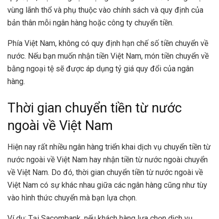
vùng lãnh thổ và phụ thuộc vào chính sách và quy định của
bản thân mỗi ngân hàng hoặc công ty chuyển tiền.
Phía Việt Nam, không có quy định hạn chế số tiền chuyển về
nước. Nếu bạn muốn nhận tiền Việt Nam, món tiền chuyển về
bằng ngoại tệ sẽ được áp dụng tỷ giá quy đổi của ngân
hàng.
Thời gian chuyển tiền từ nước
ngoài về Việt Nam
Hiện nay rất nhiều ngân hàng triển khai dịch vụ chuyển tiền từ
nước ngoài về Việt Nam hay nhận tiền từ nước ngoài chuyển
về Việt Nam. Do đó, thời gian chuyển tiền từ nước ngoài về
Việt Nam có sự khác nhau giữa các ngân hàng cũng như tùy
vào hình thức chuyển mà bạn lựa chọn.
Ví dụ: Tại Sacombank, nếu khách hàng lựa chọn dịch vụ