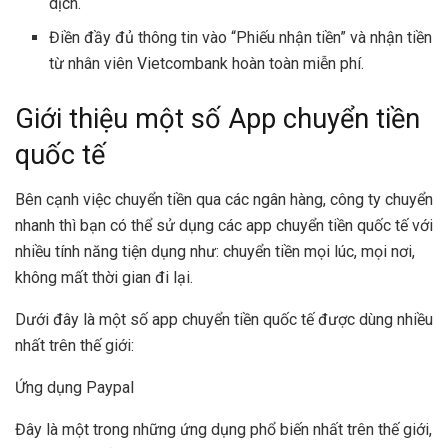
dịch.
Điền đầy đủ thông tin vào “Phiếu nhận tiền” và nhận tiền
từ nhân viên Vietcombank hoàn toàn miễn phí.
Giới thiệu một số App chuyển tiền
quốc tế
Bên cạnh việc chuyển tiền qua các ngân hàng, công ty chuyển
nhanh thì bạn có thể sử dụng các app chuyển tiền quốc tế với
nhiều tính năng tiện dụng như: chuyển tiền mọi lúc, mọi nơi,
không mất thời gian đi lại.
Dưới đây là một số app chuyển tiền quốc tế được dùng nhiều
nhất trên thế giới:
Ứng dụng Paypal
Đây là một trong những ứng dụng phổ biến nhất trên thế giới,