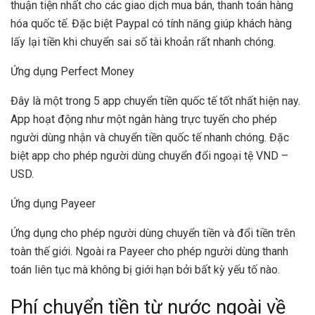
thuận tiện nhất cho các giao dịch mua bán, thanh toán hàng
hóa quốc tế. Đặc biệt Paypal có tính năng giúp khách hàng
lấy lại tiền khi chuyển sai số tài khoản rất nhanh chóng.
Ứng dụng Perfect Money
Đây là một trong 5 app chuyển tiền quốc tế tốt nhất hiện nay.
App hoạt động như một ngân hàng trực tuyến cho phép
người dùng nhận và chuyển tiền quốc tế nhanh chóng. Đặc
biệt app cho phép người dùng chuyển đổi ngoại tệ VND –
USD.
Ứng dụng Payeer
Ứng dụng cho phép người dùng chuyển tiền và đổi tiền trên
toàn thế giới. Ngoài ra Payeer cho phép người dùng thanh
toán liên tục mà không bị giới hạn bởi bất kỳ yếu tố nào.
Phí chuyển tiền từ nước ngoài về