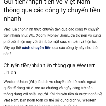
Gửi tiền/nhận tiền về Việt Nam
thông qua các công ty chuyển tiền
nhanh
Việc lựa chọn hình thức chuyển tiền qua các công ty chuyển
tiền nhanh như: WU, Xoom, Money Gram…đã trở nên vô cùng
phổ biến hiện nay với tính bảo mật cao, an toàn và tiện lợi.
Vậy cụ thể
cách chuyển tiền
qua các công ty này như thế
nào?
Chuyển tiền/nhận tiền thông qua Western
Union
Western Union
(WU) là dịch vụ chuyển tiền từ nước ngoài
quốc tế đang rất được ưa chuộng và ngày càng trở nên
thông dụng với nhiều người. Khi chuyển tiền từ nước ngoài về
Việt Nam, bạn hoàn toàn có thể sử dụng dịch vụ Western