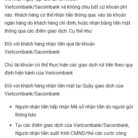
Vietcombank/Sacombank và không chịu bất cứ khoản phí
nào. Khách hàng có thể nhận tiền thông qua: vào tài khoản
ngân hàng do khách hàng chỉ định, hoặc nhận bằng tiền mặt
thông qua các điểm giao dịch. Cụ thể như:
Đối với khách hàng nhận tiền qua tài khoản
Vietcombank/Sacombank:
​Chủ tài khoản có thể thực hiện các giao dịch rút tiền theo quy
định hiện hành của Vietcombank
Đối với khách hàng nhận tiền mặt tại Quầy giao dịch của
Vietcombank/Sacombank:
Người nhận tiền tiếp nhận Mã số nhận tiền do người gửi
thông báo.
Tại các điểm giao dịch của Vietcombank/Sacombank,
Người nhận tiền xuất trình CMND/thẻ căn cước công