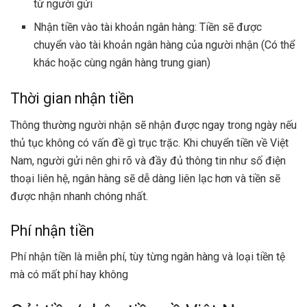
từ người gửi
Nhận tiền vào tài khoản ngân hàng: Tiền sẽ được
chuyển vào tài khoản ngân hàng của người nhận (Có thể
khác hoặc cùng ngân hàng trung gian)
Thời gian nhận tiền
Thông thường người nhận sẽ nhận được ngay trong ngày nếu
thủ tục không có vấn đề gì trục trặc. Khi chuyển tiền về Việt
Nam, người gửi nên ghi rõ và đầy đủ thông tin như số điện
thoại liên hệ, ngân hàng sẽ dễ dàng liên lạc hơn và tiền sẽ
được nhận nhanh chóng nhất.
Phí nhận tiền
Phí nhận tiền là miễn phí, tùy từng ngân hàng và loại tiền tệ
mà có mất phí hay không