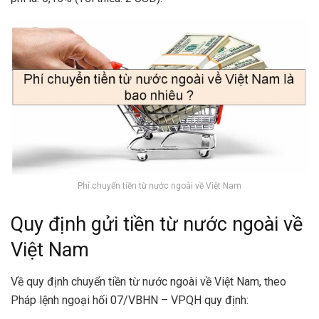
Phí chuyển tiền từ nước ngoài về Việt Nam
Quy định gửi tiền từ nước ngoài về
Việt Nam
Về quy định chuyển tiền từ nước ngoài về Việt Nam, theo
Pháp lệnh ngoại hối 07/VBHN – VPQH
quy định: