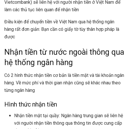
Vietcombank) sẽ liên hệ với người nhận tiền ở Việt Nam để
làm các thủ tục liên quan để nhận tiền
Điều kiện để chuyển tiền về Việt Nam qua hệ thống ngân
hàng rất đơn giản: Bạn cần có giấy tờ tùy thân hợp pháp là
được
Nhận tiền từ nước ngoài thông qua
hệ thống ngân hàng
Có 2 hình thức nhận tiền cơ bản là tiền mặt và tài khoản ngân
hàng. Về mức phí và thời gian nhận cũng sẽ khác nhau theo
từng ngân hàng
Hình thức nhận tiền
Nhận tiền mặt tại quầy: Ngân hàng trung gian sẽ liên hệ
với người nhận tiền thông qua thông tin được cung cấp