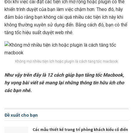
Đôi khi việc cài đặt các tiện ích mở rộng hoặc plugin có thể
khiến trình duyệt của bạn làm việc chậm hơn. Theo đó, hãy
đảm bảo rằng bạn không cài quá nhiều các tiện ích này khi
không thường xuyên sử dụng đến. Bằng cách đó, bạn có thể
tăng tốc hiệu suất duyệt web nhé.
Không mở nhiều tiện ích hoặc plugin là cách tăng tốc macbook
Như vậy trên đây là 12 cách giúp bạn tăng tốc Macbook,
hy vọng bài viết sẽ mang lại những thông tin hữu ích cho
các bạn nhé.
Đề xuất cho bạn
Các mẫu thiết kế trang trí phòng khách kiểu cổ điển