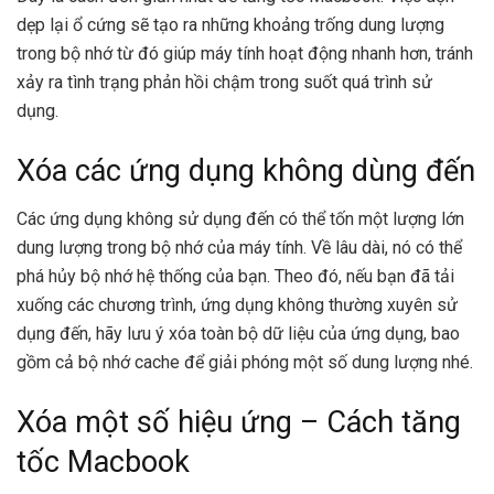
dẹp lại ổ cứng sẽ tạo ra những khoảng trống dung lượng
trong bộ nhớ từ đó giúp máy tính hoạt động nhanh hơn, tránh
xảy ra tình trạng phản hồi chậm trong suốt quá trình sử
dụng.
Xóa các ứng dụng không dùng đến
Các ứng dụng không sử dụng đến có thể tốn một lượng lớn
dung lượng trong bộ nhớ của máy tính. Về lâu dài, nó có thể
phá hủy bộ nhớ hệ thống của bạn. Theo đó, nếu bạn đã tải
xuống các chương trình, ứng dụng không thường xuyên sử
dụng đến, hãy lưu ý xóa toàn bộ dữ liệu của ứng dụng, bao
gồm cả bộ nhớ cache để giải phóng một số dung lượng nhé.
Xóa một số hiệu ứng – Cách tăng
tốc Macbook