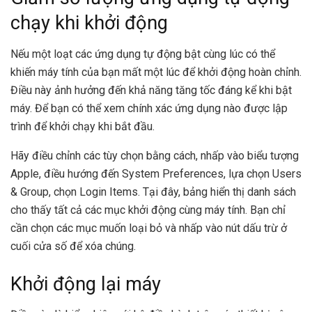
chạy khi khởi động
Nếu một loạt các ứng dụng tự động bật cùng lúc có thể
khiến máy tính của bạn mất một lúc để khởi động hoàn chỉnh.
Điều này ảnh hưởng đến khả năng tăng tốc đáng kể khi bật
máy. Để bạn có thể xem chính xác ứng dụng nào được lập
trình để khởi chạy khi bắt đầu.
Hãy điều chỉnh các tùy chọn bằng cách, nhấp vào biểu tượng
Apple, điều hướng đến System Preferences, lựa chọn Users
& Group, chọn Login Items. Tại đây, bảng hiển thị danh sách
cho thấy tất cả các mục khởi động cùng máy tính. Bạn chỉ
cần chọn các mục muốn loại bỏ và nhấp vào nút dấu trừ ở
cuối cửa số để xóa chúng.
Khởi động lại máy