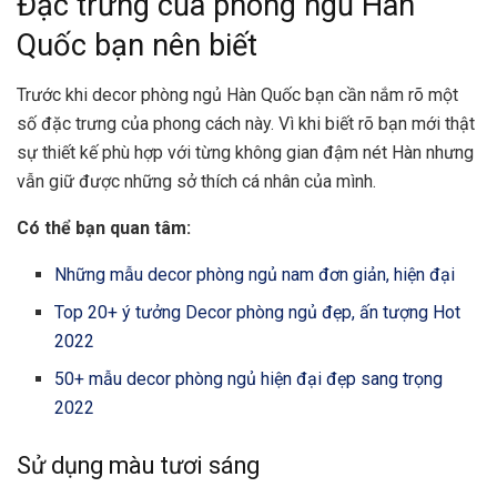
Đặc trưng của phòng ngủ Hàn
Quốc bạn nên biết
Trước khi decor phòng ngủ Hàn Quốc bạn cần nắm rõ một
số đặc trưng của phong cách này. Vì khi biết rõ bạn mới thật
sự thiết kế phù hợp với từng không gian đậm nét Hàn nhưng
vẫn giữ được những sở thích cá nhân của mình.
Có thể bạn quan tâm:
Những mẫu decor phòng ngủ nam đơn giản, hiện đại
Top 20+ ý tưởng Decor phòng ngủ đẹp, ấn tượng Hot
2022
50+ mẫu decor phòng ngủ hiện đại đẹp sang trọng
2022
Sử dụng màu tươi sáng