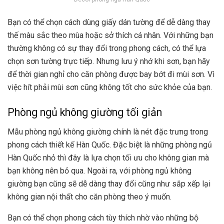
Bạn có thể chọn cách dùng giấy dán tường để dễ dàng thay
thế màu sắc theo mùa hoặc sở thích cá nhân. Với những bạn
thường không có sự thay đổi trong phong cách, có thể lựa
chọn sơn tường trực tiếp. Nhưng lưu ý nhớ khi sơn, bạn hãy
để thời gian nghỉ cho căn phòng được bay bớt đi mùi sơn. Vì
việc hít phải mùi sơn cũng không tốt cho sức khỏe của bạn.
Phòng ngủ không giường tối giản
Mẫu phòng ngủ không giường chính là nét đặc trưng trong
phong cách thiết kế Hàn Quốc. Đặc biệt là những phòng ngủ
Hàn Quốc nhỏ thì đây là lựa chọn tối ưu cho không gian mà
bạn không nên bỏ qua. Ngoài ra, với phòng ngủ không
giường bạn cũng sẽ dễ dàng thay đổi cũng như sắp xếp lại
không gian nội thất cho căn phòng theo ý muốn.
Bạn có thể chọn phong cách tùy thích nhờ vào những bộ