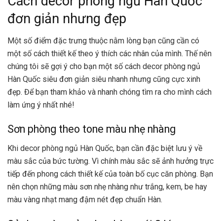
Cách decor phòng ngủ Hàn Quốc
đơn giản nhưng đẹp
Một số điểm đặc trưng thuộc nằm lòng bạn cũng cần có
một số cách thiết kế theo ý thích các nhân của mình. Thế nên
chúng tôi sẽ gợi ý cho bạn một số cách decor phòng ngủ
Hàn Quốc siêu đơn giản siêu nhanh nhưng cũng cực xinh
đẹp. Để bạn tham khảo và nhanh chóng tìm ra cho mình cách
làm ứng ý nhất nhé!
Sơn phòng theo tone màu nhẹ nhàng
Khi decor phòng ngủ Hàn Quốc, bạn cần đặc biệt lưu ý về
màu sắc của bức tường. Vì chính màu sắc sẽ ảnh hưởng trực
tiếp đến phong cách thiết kế của toàn bố cục căn phòng. Bạn
nên chọn những màu sơn nhẹ nhàng như trắng, kem, be hay
màu vàng nhạt mang đậm nét đẹp chuẩn Hàn.