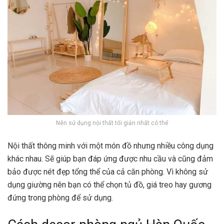
Nên sử dụng nội thất tối giản nhất có thể
Nội thất thông minh với một món đồ nhưng nhiều công dụng
khác nhau. Sẽ giúp bạn đáp ứng được nhu cầu và cũng đảm
bảo được nét đẹp tổng thể của cả căn phòng. Vì không sử
dụng giường nên bạn có thể chọn tủ đồ, giá treo hay gương
đứng trong phòng để sử dụng.