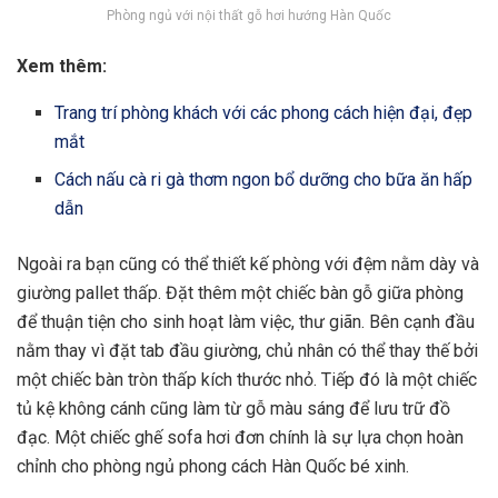
Phòng ngủ với nội thất gỗ hơi hướng Hàn Quốc
Xem thêm:
Trang trí phòng khách với các phong cách hiện đại, đẹp
mắt
Cách nấu cà ri gà thơm ngon bổ dưỡng cho bữa ăn hấp
dẫn
Ngoài ra bạn cũng có thể thiết kế phòng với đệm nằm dày và
giường pallet thấp. Đặt thêm một chiếc bàn gỗ giữa phòng
để thuận tiện cho sinh hoạt làm việc, thư giãn. Bên cạnh đầu
nằm thay vì đặt tab đầu giường, chủ nhân có thể thay thế bởi
một chiếc bàn tròn thấp kích thước nhỏ. Tiếp đó là một chiếc
tủ kệ không cánh cũng làm từ gỗ màu sáng để lưu trữ đồ
đạc. Một chiếc ghế sofa hơi đơn chính là sự lựa chọn hoàn
chỉnh cho phòng ngủ phong cách Hàn Quốc bé xinh.