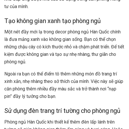
tư của mình.
Tạo không gian xanh tạo phòng ngủ
Một nét đầy mới lạ trong decor phòng ngủ Hàn Quốc chính
là đưa mảng xanh vào không gian sống. Bạn có thể chọn
những chậu cây có kích thước nhỏ và chậm phát triển. Để tiết
kiệm được không gian và tạo sự nhẹ nhàng, thư giãn cho
phòng ngủ.
Ngoài ra bạn có thể điểm tô thêm những món đồ trang trí
xinh xắn, nhẹ nhàng theo sở thích của mình. Việc này sẽ giúp
căn phòng thêm nhiều đầy màu sắc và trở thành nơi “nạp
pin” đầy lý tưởng cho bạn.
Sử dụng đèn trang trí tường cho phòng ngủ
Phòng ngủ Hàn Quốc khi thiết kế thêm đèn lấp lánh trên