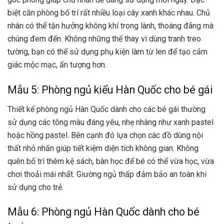
biệt căn phòng bố trí rất nhiều loại cây xanh khác nhau. Chủ
nhân có thể tận hưởng không khí trong lành, thoáng đãng mà
chúng đem đến. Không những thế thay vì dùng tranh treo
tường, bạn có thể sử dụng phụ kiện làm từ len để tạo cảm
giác mộc mạc, ấn tượng hơn.
Mẫu 5: Phòng ngủ kiểu Hàn Quốc cho bé gái
Thiết kế phòng ngủ Hàn Quốc dành cho các bé gái thường
sử dụng các tông màu đáng yêu, nhẹ nhàng như xanh pastel
hoặc hồng pastel. Bên cạnh đó lựa chọn các đồ dùng nội
thất nhỏ nhắn giúp tiết kiệm diện tích không gian. Không
quên bố trí thêm kệ sách, bàn học để bé có thể vừa học, vừa
chơi thoải mái nhất. Giường ngủ thấp đảm bảo an toàn khi
sử dụng cho trẻ.
Mẫu 6: Phòng ngủ Hàn Quốc dành cho bé