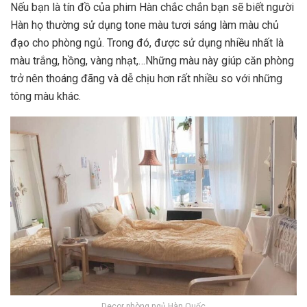
Nếu bạn là tín đồ của phim Hàn chắc chắn bạn sẽ biết người
Hàn họ thường sử dụng tone màu tươi sáng làm màu chủ
đạo cho phòng ngủ. Trong đó, được sử dụng nhiều nhất là
màu trắng, hồng, vàng nhạt,…Những màu này giúp căn phòng
trở nên thoáng đãng và dễ chịu hơn rất nhiều so với những
tông màu khác.
Decor phòng ngủ Hàn Quốc