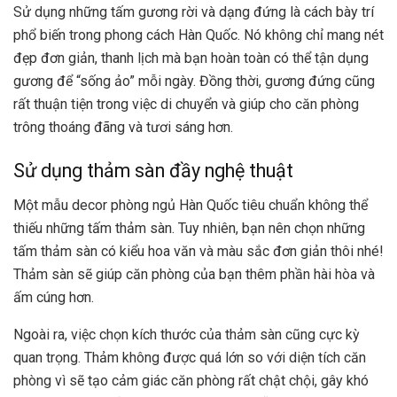
Sử dụng những tấm gương rời và dạng đứng là cách bày trí
phổ biến trong phong cách Hàn Quốc. Nó không chỉ mang nét
đẹp đơn giản, thanh lịch mà bạn hoàn toàn có thể tận dụng
gương để “sống ảo” mỗi ngày. Đồng thời, gương đứng cũng
rất thuận tiện trong việc di chuyển và giúp cho căn phòng
trông thoáng đãng và tươi sáng hơn.
Sử dụng thảm sàn đầy nghệ thuật
Một mẫu decor phòng ngủ Hàn Quốc tiêu chuẩn không thể
thiếu những tấm thảm sàn. Tuy nhiên, bạn nên chọn những
tấm thảm sàn có kiểu hoa văn và màu sắc đơn giản thôi nhé!
Thảm sàn sẽ giúp căn phòng của bạn thêm phần hài hòa và
ấm cúng hơn.
Ngoài ra, việc chọn kích thước của thảm sàn cũng cực kỳ
quan trọng. Thảm không được quá lớn so với diện tích căn
phòng vì sẽ tạo cảm giác căn phòng rất chật chội, gây khó