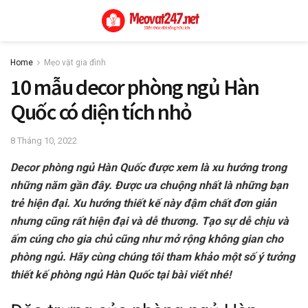
Home
Mẹo vặt gia đình
10 mẫu decor phòng ngủ Hàn
Quốc có diện tích nhỏ
8 Tháng 10, 2022
Decor phòng ngủ Hàn Quốc được xem là xu hướng trong
những năm gần đây. Được ưa chuộng nhất là những bạn
trẻ hiện đại. Xu hướng thiết kế này đậm chất đơn giản
nhưng cũng rất hiện đại và dễ thương. Tạo sự dễ chịu và
ấm cúng cho gia chủ cũng như mở rộng không gian cho
phòng ngủ. Hãy cùng chúng tôi tham khảo một số ý tưởng
thiết kế phòng ngủ Hàn Quốc tại bài viết nhé!