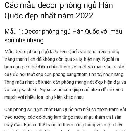
Các mẫu decor phòng ngủ Hàn
Quốc đẹp nhất năm 2022
Mẫu 1: Decor phòng ngủ Hàn Quốc với màu
sơn nhẹ nhàng
Mẫu decor phòng ngủ kiểu Hàn Quốc với tông màu tường
trắng thanh lịch đã không còn quá xa lạ hiện nay. Ngoài ra
bạn cũng có thể điểm nhấn thêm với một số màu sắc pastel
của đồ nội thất cho căn phòng càng thêm tinh tế, nhẹ nhàng.
Tông màu nhạt sẽ khiến căn phòng mang nét đẹp hiện đại và
vô cùng sạch sẽ. Ngoài ra nó còn giúp chủ nhân dễ mix and
match với nhiều loại phụ kiện khác nhau.
Căn phòng sẽ đậm chất Hàn Quốc hơn nếu có thêm tranh vải
treo tường, các đồ dùng làm từ gỗ màu nhạt, thảm trải sàn
mây đan. Bạn có thể trang trí thêm căn phòng với một chiếc