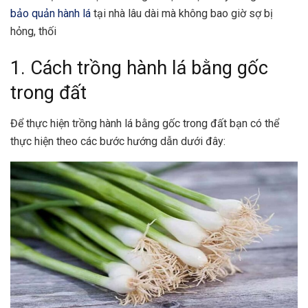
bảo quản hành lá
tại nhà lâu dài mà không bao giờ sợ bị
hỏng, thối
1. Cách trồng hành lá bằng gốc
trong đất
Để thực hiện trồng hành lá bằng gốc trong đất bạn có thể
thực hiện theo các bước hướng dẫn dưới đây: