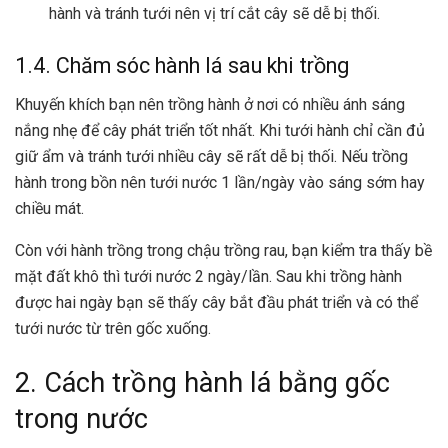
hành và tránh tưới nên vị trí cắt cây sẽ dễ bị thối.
1.4. Chăm sóc hành lá sau khi trồng
Khuyến khích bạn nên trồng hành ở nơi có nhiều ánh sáng
nắng nhẹ để cây phát triển tốt nhất. Khi tưới hành chỉ cần đủ
giữ ẩm và tránh tưới nhiều cây sẽ rất dễ bị thối. Nếu trồng
hành trong bồn nên tưới nước 1 lần/ngày vào sáng sớm hay
chiều mát.
Còn với hành trồng trong chậu trồng rau, bạn kiểm tra thấy bề
mặt đất khô thì tưới nước 2 ngày/lần. Sau khi trồng hành
được hai ngày bạn sẽ thấy cây bắt đầu phát triển và có thể
tưới nước từ trên gốc xuống.
2. Cách trồng hành lá bằng gốc
trong nước