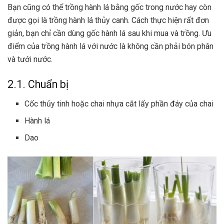
Bạn cũng có thể trồng hành lá bằng gốc trong nước hay còn
được gọi là trồng hành lá thủy canh. Cách thực hiện rất đơn
giản, bạn chỉ cần dùng gốc hành lá sau khi mua và trồng. Ưu
điểm của trồng hành lá với nước là không cần phải bón phân
và tưới nước.
2.1. Chuẩn bị
Cốc thủy tinh hoặc chai nhựa cắt lấy phần đáy của chai
Hành lá
Dao