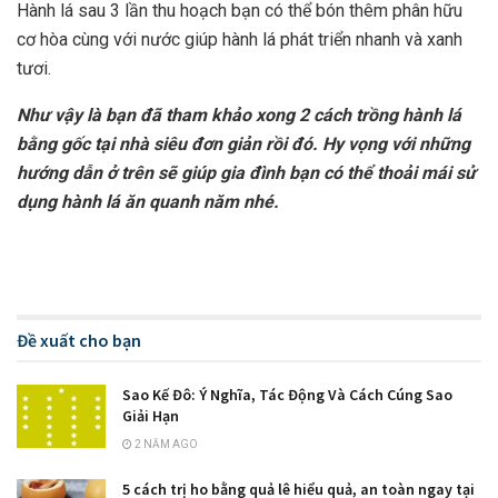
Hành lá sau 3 lần thu hoạch bạn có thể bón thêm phân hữu
cơ hòa cùng với nước giúp hành lá phát triển nhanh và xanh
tươi.
Như vậy là bạn đã tham khảo xong 2 cách trồng hành lá
bằng gốc tại nhà siêu đơn giản rồi đó. Hy vọng với những
hướng dẫn ở trên sẽ giúp gia đình bạn có thể thoải mái sử
dụng hành lá ăn quanh năm nhé.
Đề xuất cho bạn
Sao Kế Đô: Ý Nghĩa, Tác Động Và Cách Cúng Sao
Giải Hạn
2 NĂM AGO
5 cách trị ho bằng quả lê hiểu quả, an toàn ngay tại