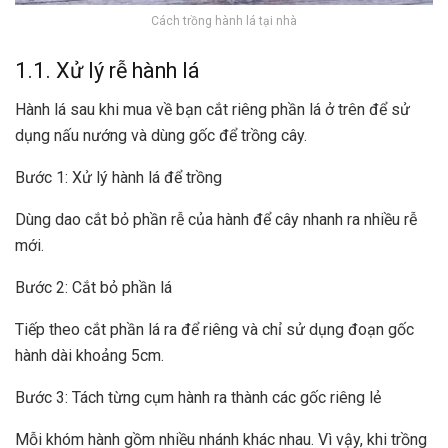
Cách trồng hành lá tại nhà
1.1. Xử lý rễ hành lá
Hành lá sau khi mua về bạn cắt riêng phần lá ở trên để sử
dụng nấu nướng và dùng gốc để trồng cây.
Bước 1: Xử lý hành lá để trồng
Dùng dao cắt bỏ phần rễ của hành để cây nhanh ra nhiều rễ
mới.
Bước 2: Cắt bỏ phần lá
Tiếp theo cắt phần lá ra để riêng và chỉ sử dụng đoạn gốc
hành dài khoảng 5cm.
Bước 3: Tách từng cụm hành ra thành các gốc riêng lẻ
Mỗi khóm hành gồm nhiều nhánh khác nhau. Vì vậy, khi trồng