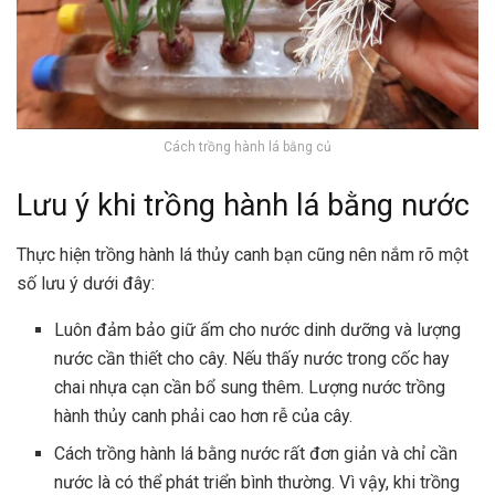
Cách trồng hành lá bằng củ
Lưu ý khi trồng hành lá bằng nước
Thực hiện trồng hành lá thủy canh bạn cũng nên nắm rõ một
số lưu ý dưới đây:
Luôn đảm bảo giữ ấm cho nước dinh dưỡng và lượng
nước cần thiết cho cây. Nếu thấy nước trong cốc hay
chai nhựa cạn cần bổ sung thêm. Lượng nước trồng
hành thủy canh phải cao hơn rễ của cây.
Cách trồng hành lá bằng nước rất đơn giản và chỉ cần
nước là có thể phát triển bình thường. Vì vậy, khi trồng