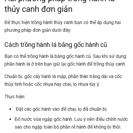
thủy canh đơn giản
Để thực hiện trồng hành thủy canh bạn có thể áp dụng hai
phương pháp đơn giản dưới đây:
Cách trồng hành lá bằng gốc hành cũ
Bạn có thể trồng hành lá bằng gốc hành cũ. Sau khi sử dụng
phần hành lá ở trên bạn giữ lại gốc hành để trồng thủy canh.
Chuẩn bị: gốc cây hành lá mập, phần thân trắng dài và cốc
thủy tinh hoặc cốc nhựa hay chai, lọ nhựa tùy ý.
Thực hiện:
Đặt các gốc hành vào để chai, lọ đã chuẩn bị.
Đổ nước vừa ngập gốc hành. Lưu ý nên điều chỉnh nước
sao cho ngập toàn bộ phần rễ hành để không bị thối.