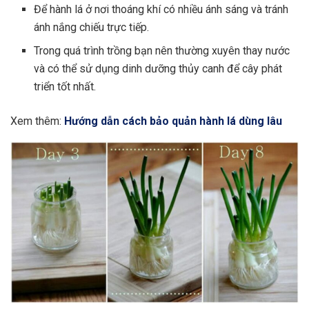
Để hành lá ở nơi thoáng khí có nhiều ánh sáng và tránh
ánh nắng chiếu trực tiếp.
Trong quá trình trồng bạn nên thường xuyên thay nước
và có thể sử dụng dinh dưỡng thủy canh để cây phát
triển tốt nhất.
Xem thêm:
Hướng dẫn cách bảo quản hành lá dùng lâu