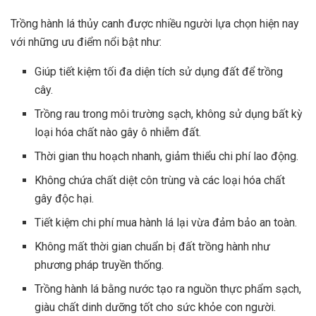
Trồng hành lá thủy canh được nhiều người lựa chọn hiện nay
với những ưu điểm nổi bật như:
Giúp tiết kiệm tối đa diện tích sử dụng đất để trồng
cây.
Trồng rau trong môi trường sạch, không sử dụng bất kỳ
loại hóa chất nào gây ô nhiễm đất.
Thời gian thu hoạch nhanh, giảm thiểu chi phí lao động.
Không chứa chất diệt côn trùng và các loại hóa chất
gây độc hại.
Tiết kiệm chi phí mua hành lá lại vừa đảm bảo an toàn.
Không mất thời gian chuẩn bị đất trồng hành như
phương pháp truyền thống.
Trồng hành lá bằng nước tạo ra nguồn thực phẩm sạch,
giàu chất dinh dưỡng tốt cho sức khỏe con người.