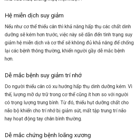
Hệ miễn dịch suy giảm
Nếu như cơ thể thiếu cân thì khả năng hấp thụ các chất dinh
dưỡng sẽ kém hơn trước, việc này sẽ dẫn đến tình trạng suy
giảm hệ miễn dịch và cơ thể sẽ không đủ khả năng để chống
lại các bệnh thông thường, khiến người gầy dễ mắc bệnh
hơn.
Dễ mắc bệnh suy giảm trí nhớ
Do người thiếu cân có xu hướng hấp thụ dinh dưỡng kém. Vì
thế, lượng mỡ dự trữ trong cơ thể cũng ít hơn so với người
có trọng lượng trung bình. Từ đó, thiếu hụt dưỡng chất cho
não bộ khiến cho trí nhớ bị giảm sút, mất tập trung trí não
hay hoạt động tay chân bình thường.
Dễ mắc chứng bệnh loãng xương