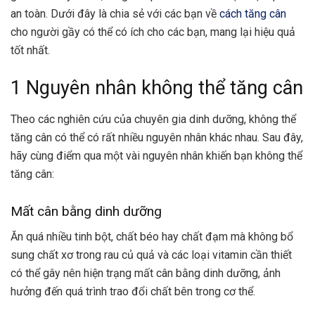
an toàn. Dưới đây là chia sẻ với các bạn về
cách tăng cân
cho người gầy
có thể có ích cho các bạn, mang lại hiệu quả
tốt nhất.
1 Nguyên nhân không thể tăng cân
Theo các nghiên cứu của chuyên gia dinh dưỡng, không thể
tăng cân có thể có rất nhiều nguyên nhân khác nhau. Sau đây,
hãy cùng điểm qua một vài nguyên nhân khiến bạn không thể
tăng cân:
Mất cân bằng dinh dưỡng
Ăn quá nhiều tinh bột, chất béo hay chất đạm mà không bổ
sung chất xơ trong rau củ quả và các loại vitamin cần thiết
có thể gây nên hiện trạng mất cân bằng dinh dưỡng, ảnh
hưởng đến quá trình trao đổi chất bên trong cơ thể.