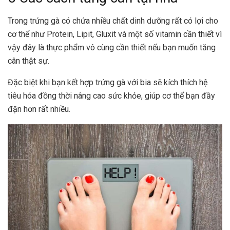
Trong trứng gà có chứa nhiều chất dinh dưỡng rất có lợi cho
cơ thể như Protein, Lipit, Gluxit và một số vitamin cần thiết vì
vậy đây là thực phẩm vô cùng cần thiết nếu bạn muốn tăng
cân thật sự.
Đặc biệt khi bạn kết hợp trứng gà với bia sẽ kích thích hệ
tiêu hóa đồng thời nâng cao
sức khỏe
, giúp cơ thể bạn đầy
đặn hơn rất nhiều.