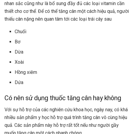
nhan sắc cũng như là bổ sung đầy đủ các loại vitamin cần
thiết cho cơ thể. Để có thể tăng cân một cách hiệu quả, người
thiếu cân nặng nên quan tâm tới các loại trái cây sau
Chuối
Bơ
Dừa
Xoài
Hồng xiêm
Dứa
Có nên sử dụng thuốc tăng cân hay không
Với sự hỗ trợ của các nghiên cứu khoa học, ngày nay, có khá
nhiều sản phẩm y học hỗ trợ quá trình tăng cân vô cùng hiệu
quả. Các sản phẩm này hỗ trợ rất tốt nếu như người gầy
muốn tăng cân một cách nhanh chóng.