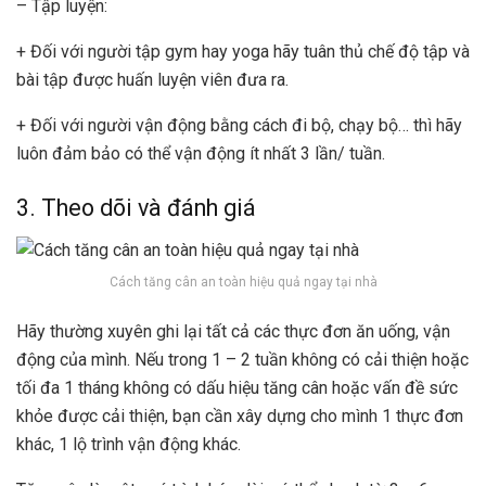
– Tập luyện:
+ Đối với người tập gym hay yoga hãy tuân thủ chế độ tập và
bài tập được huấn luyện viên đưa ra.
+ Đối với người vận động bằng cách đi bộ, chạy bộ… thì hãy
luôn đảm bảo có thể vận động ít nhất 3 lần/ tuần.
3. Theo dõi và đánh giá
Cách tăng cân an toàn hiệu quả ngay tại nhà
Hãy thường xuyên ghi lại tất cả các thực đơn ăn uống, vận
động của mình. Nếu trong 1 – 2 tuần không có cải thiện hoặc
tối đa 1 tháng không có dấu hiệu tăng cân hoặc vấn đề sức
khỏe được cải thiện, bạn cần xây dựng cho mình 1 thực đơn
khác, 1 lộ trình vận động khác.