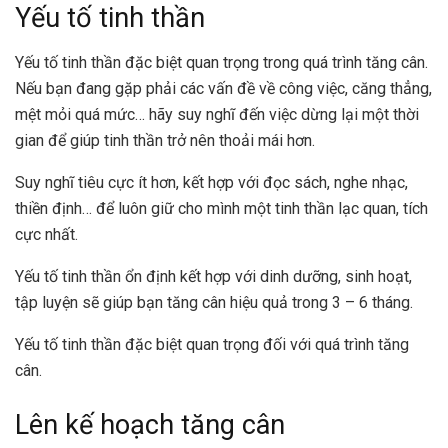
Yếu tố tinh thần
Yếu tố tinh thần đặc biệt quan trọng trong quá trình tăng cân.
Nếu bạn đang gặp phải các vấn đề về công việc, căng thẳng,
mệt mỏi quá mức… hãy suy nghĩ đến việc dừng lại một thời
gian để giúp tinh thần trở nên thoải mái hơn.
Suy nghĩ tiêu cực ít hơn, kết hợp với đọc sách, nghe nhạc,
thiền định… để luôn giữ cho mình một tinh thần lạc quan, tích
cực nhất.
Yếu tố tinh thần ổn định kết hợp với dinh dưỡng, sinh hoạt,
tập luyện sẽ giúp bạn tăng cân hiệu quả trong 3 – 6 tháng.
Yếu tố tinh thần đặc biệt quan trọng đối với quá trình tăng
cân.
Lên kế hoạch tăng cân