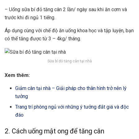
– Uống sữa bí đỏ tăng cân 2 lần/ ngày sau khi ăn cơm và
trước khi đi ngủ 1 tiếng.
Áp dụng cùng với chế độ ăn uống khoa học và tập luyện, bạn
có thể tăng được từ 3 – 4kg/ tháng.
Sữa bí đỏ tăng cân tại nhà
Xem thêm:
Giảm cân tại nhà – Giải pháp cho thân hình trở nên lý
tưởng
Trang trí phòng ngủ với những ý tưởng đắt giá và độc
đáo
2. Cách uống mật ong để tăng cân