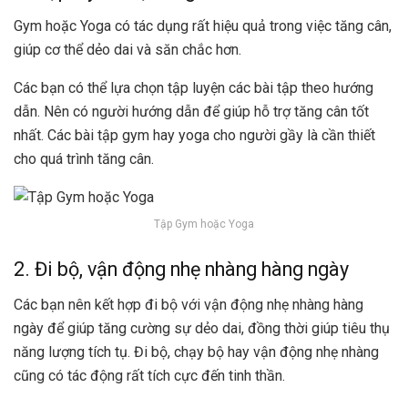
Gym hoặc Yoga có tác dụng rất hiệu quả trong việc tăng cân,
giúp cơ thể dẻo dai và săn chắc hơn.
Các bạn có thể lựa chọn tập luyện các bài tập theo hướng
dẫn. Nên có người hướng dẫn để giúp hỗ trợ tăng cân tốt
nhất. Các bài tập gym hay yoga cho người gầy là cần thiết
cho quá trình tăng cân.
Tập Gym hoặc Yoga
2. Đi bộ, vận động nhẹ nhàng hàng ngày
Các bạn nên kết hợp đi bộ với vận động nhẹ nhàng hàng
ngày để giúp tăng cường sự dẻo dai, đồng thời giúp tiêu thụ
năng lượng tích tụ. Đi bộ, chạy bộ hay vận động nhẹ nhàng
cũng có tác động rất tích cực đến tinh thần.