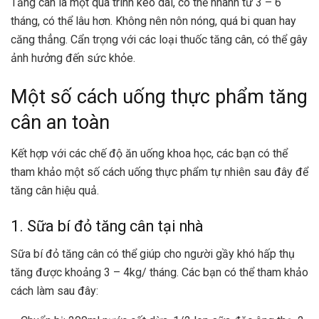
Tăng cân là một quá trình kéo dài, có thể nhanh từ 3 – 6
tháng, có thể lâu hơn. Không nên nôn nóng, quá bi quan hay
căng thẳng. Cẩn trọng với các loại thuốc tăng cân, có thể gây
ảnh hưởng đến sức khỏe.
Một số cách uống thực phẩm tăng
cân an toàn
Kết hợp với các chế độ ăn uống khoa học, các bạn có thể
tham khảo một số cách uống thực phẩm tự nhiên sau đây để
tăng cân hiệu quả.
1. Sữa bí đỏ tăng cân tại nhà
Sữa bí đỏ tăng cân có thể giúp cho người gầy khó hấp thụ
tăng được khoảng 3 – 4kg/ tháng. Các bạn có thể tham khảo
cách làm sau đây: