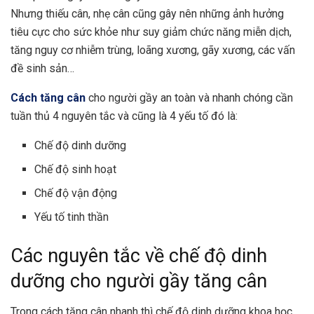
Nhưng thiếu cân, nhẹ cân cũng gây nên những ảnh hưởng
tiêu cực cho sức khỏe như suy giảm chức năng miễn dịch,
tăng nguy cơ nhiễm trùng, loãng xương, gãy xương, các vấn
đề sinh sản…
Cách tăng cân
cho người gầy an toàn và nhanh chóng cần
tuần thủ 4 nguyên tắc và cũng là 4 yếu tố đó là:
Chế độ dinh dưỡng
Chế độ sinh hoạt
Chế độ vận động
Yếu tố tinh thần
Các nguyên tắc về chế độ dinh
dưỡng cho người gầy tăng cân
Trong cách tăng cân nhanh thì chế độ dinh dưỡng khoa học