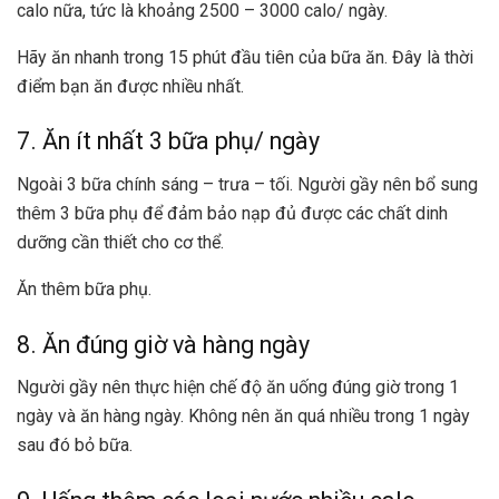
calo nữa, tức là khoảng 2500 – 3000 calo/ ngày.
Hãy ăn nhanh trong 15 phút đầu tiên của bữa ăn. Đây là thời
điểm bạn ăn được nhiều nhất.
7. Ăn ít nhất 3 bữa phụ/ ngày
Ngoài 3 bữa chính sáng – trưa – tối. Người gầy nên bổ sung
thêm 3 bữa phụ để đảm bảo nạp đủ được các chất dinh
dưỡng cần thiết cho cơ thể.
Ăn thêm bữa phụ.
8. Ăn đúng giờ và hàng ngày
Người gầy nên thực hiện chế độ ăn uống đúng giờ trong 1
ngày và ăn hàng ngày. Không nên ăn quá nhiều trong 1 ngày
sau đó bỏ bữa.