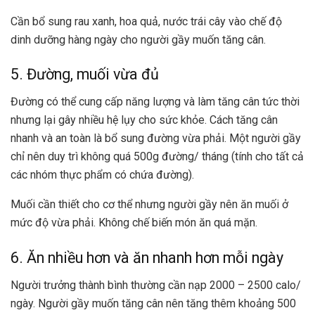
Cần bổ sung rau xanh, hoa quả, nước trái cây vào chế độ
dinh dưỡng hàng ngày cho người gầy muốn tăng cân.
5. Đường, muối vừa đủ
Đường có thể cung cấp năng lượng và làm tăng cân tức thời
nhưng lại gây nhiều hệ lụy cho sức khỏe. Cách tăng cân
nhanh và an toàn là bổ sung đường vừa phải. Một người gầy
chỉ nên duy trì không quá 500g đường/ tháng (tính cho tất cả
các nhóm thực phẩm có chứa đường).
Muối cần thiết cho cơ thể nhưng người gầy nên ăn muối ở
mức độ vừa phải. Không chế biến món ăn quá mặn.
6. Ăn nhiều hơn và ăn nhanh hơn mỗi ngày
Người trưởng thành bình thường cần nạp 2000 – 2500 calo/
ngày. Người gầy muốn tăng cân nên tăng thêm khoảng 500