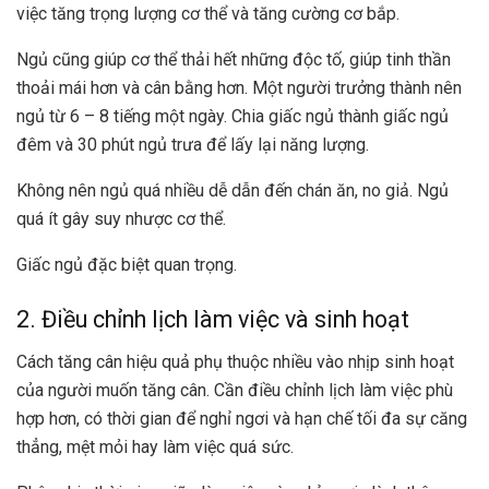
việc tăng trọng lượng cơ thể và tăng cường cơ bắp.
Ngủ cũng giúp cơ thể thải hết những độc tố, giúp tinh thần
thoải mái hơn và cân bằng hơn. Một người trưởng thành nên
ngủ từ 6 – 8 tiếng một ngày. Chia giấc ngủ thành giấc ngủ
đêm và 30 phút ngủ trưa để lấy lại năng lượng.
Không nên ngủ quá nhiều dễ dẫn đến chán ăn, no giả. Ngủ
quá ít gây suy nhược cơ thể.
Giấc ngủ đặc biệt quan trọng.
2. Điều chỉnh lịch làm việc và sinh hoạt
Cách tăng cân hiệu quả phụ thuộc nhiều vào nhịp sinh hoạt
của người muốn tăng cân. Cần điều chỉnh lịch làm việc phù
hợp hơn, có thời gian để nghỉ ngơi và hạn chế tối đa sự căng
thẳng, mệt mỏi hay làm việc quá sức.