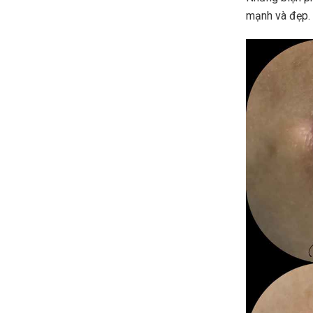
mạnh và đẹp.