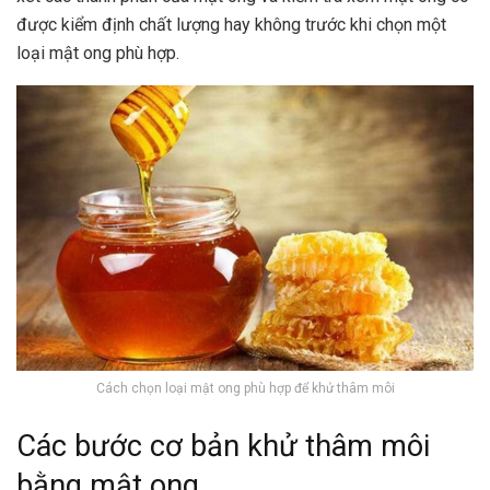
được kiểm định chất lượng hay không trước khi chọn một
loại mật ong phù hợp.
Cách chọn loại mật ong phù hợp để khử thâm môi
Các bước cơ bản khử thâm môi
bằng mật ong