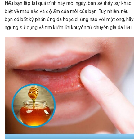
Nếu bạn lặp lại quá trình này mỗi ngày, bạn sẽ thấy sự khác
biệt về màu sắc và độ ẩm của môi của bạn. Tuy nhiên, nếu
bạn có bất kỳ phản ứng da hoặc dị ứng nào với mật ong, hãy
ngừng sử dụng và tìm kiếm lời khuyên từ chuyên gia da liễu.