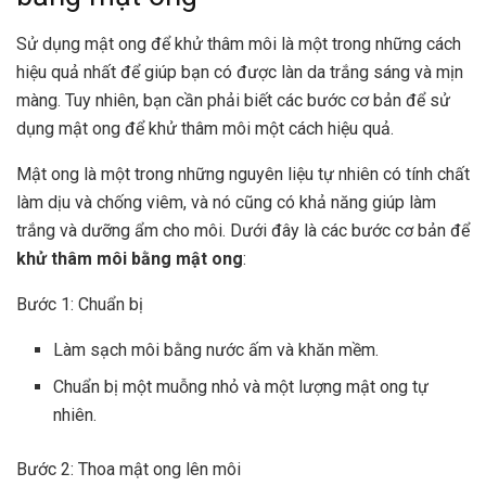
Sử dụng mật ong để khử thâm môi là một trong những cách
hiệu quả nhất để giúp bạn có được làn da trắng sáng và mịn
màng. Tuy nhiên, bạn cần phải biết các bước cơ bản để sử
dụng mật ong để khử thâm môi một cách hiệu quả.
Mật ong là một trong những nguyên liệu tự nhiên có tính chất
làm dịu và chống viêm, và nó cũng có khả năng giúp làm
trắng và dưỡng ẩm cho môi. Dưới đây là các bước cơ bản để
khử thâm môi bằng mật ong
:
Bước 1: Chuẩn bị
Làm sạch môi bằng nước ấm và khăn mềm.
Chuẩn bị một muỗng nhỏ và một lượng mật ong tự
nhiên.
Bước 2: Thoa mật ong lên môi