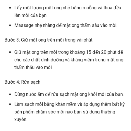
Lấy một lượng mật ong nhỏ bằng muỗng và thoa đều
lên môi của bạn.
Massage nhẹ nhàng để mật ong thấm sâu vào môi.
Bước 3: Giữ mật ong trên môi trong vài phút
Giữ mật ong trên môi trong khoảng 15 đến 20 phút để
cho các chất dinh dưỡng và kháng viêm trong mật ong
thẩm thấu vào môi.
Bước 4: Rửa sạch
Dùng nước ấm để rửa sạch mật ong khỏi môi của bạn.
Làm sạch môi bằng khăn mềm và áp dụng thêm bất kỳ
sản phẩm chăm sóc môi nào bạn sử dụng thường
xuyên.