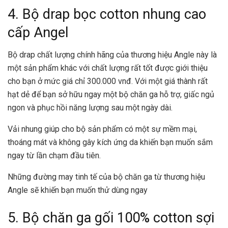
4. Bộ drap bọc cotton nhung cao
cấp Angel
Bộ drap chất lượng chính hãng của thương hiệu Angle này là
một sản phẩm khác với chất lượng rất tốt được giới thiệu
cho bạn ở mức giá chỉ 300.000 vnđ. Với một giá thành rất
hạt dẻ để bạn sở hữu ngay một bộ chăn ga hỗ trợ, giấc ngủ
ngon và phục hồi năng lượng sau một ngày dài.
Vải nhung giúp cho bộ sản phẩm có một sự mềm mại,
thoáng mát và không gây kích ứng da khiến bạn muốn sắm
ngay từ lần chạm đầu tiên.
Những đường may tinh tế của bộ chăn ga từ thương hiệu
Angle sẽ khiến bạn muốn thử dùng ngay
5. Bộ chăn ga gối 100% cotton sợi