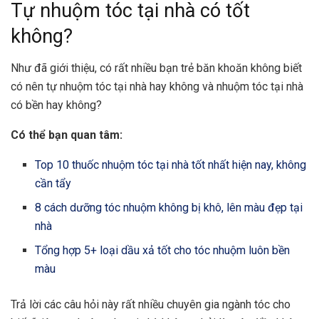
Tự nhuộm tóc tại nhà có tốt
không?
Như đã giới thiệu, có rất nhiều bạn trẻ băn khoăn không biết
có nên tự nhuộm tóc tại nhà hay không và nhuộm tóc tại nhà
có bền hay không?
Có thể bạn quan tâm:
Top 10 thuốc nhuộm tóc tại nhà tốt nhất hiện nay, không
cần tẩy
8 cách dưỡng tóc nhuộm không bị khô, lên màu đẹp tại
nhà
Tổng hợp 5+ loại dầu xả tốt cho tóc nhuộm luôn bền
màu
Trả lời các câu hỏi này rất nhiều chuyên gia ngành tóc cho