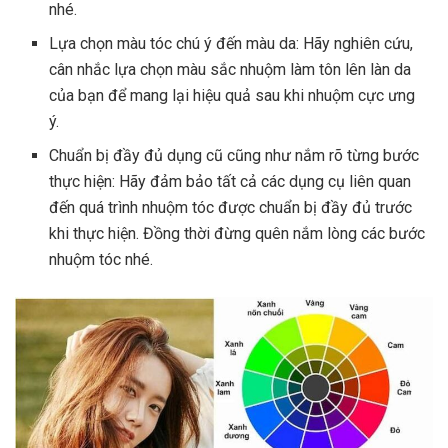
nhé.
Lựa chọn màu tóc chú ý đến màu da: Hãy nghiên cứu,
cân nhắc lựa chọn màu sắc nhuộm làm tôn lên làn da
của bạn để mang lại hiệu quả sau khi nhuộm cực ưng
ý.
Chuẩn bị đầy đủ dụng cũ cũng như nắm rõ từng bước
thực hiện: Hãy đảm bảo tất cả các dụng cụ liên quan
đến quá trình nhuộm tóc được chuẩn bị đầy đủ trước
khi thực hiện. Đồng thời đừng quên nắm lòng các bước
nhuộm tóc nhé.