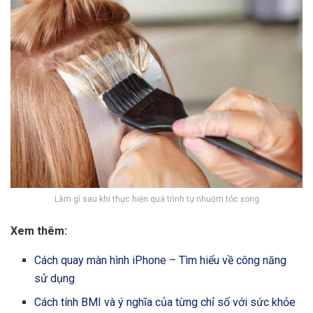
Làm gì sau khi thực hiện quá trình tự nhuộm tóc xong
Xem thêm:
Cách quay màn hình iPhone – Tìm hiểu về công năng
sử dụng
Cách tính BMI và ý nghĩa của từng chỉ số với sức khỏe