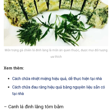
Món trứng gà chiên lá đinh lăng là món ăn quen thuộc, được mọi đối tượng
ưa thích
Xem thêm:
Cách chữa nhiệt miệng hiệu quả, dễ thực hiện tại nhà
Cách chữa đau răng hiệu quả bằng nguyên liệu sẵn có
tại nhà
– Canh lá đinh lăng tôm bằm