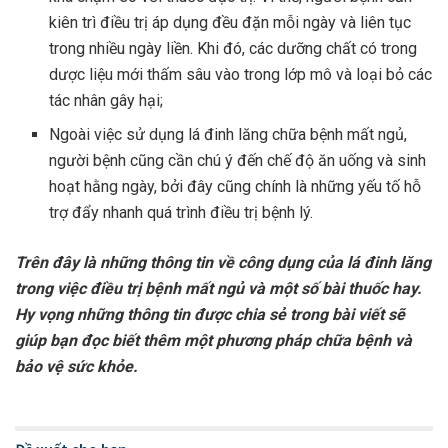
kiên trì điều trị áp dụng đều đặn mỗi ngày và liên tục
trong nhiều ngày liền. Khi đó, các dưỡng chất có trong
dược liệu mới thấm sâu vào trong lớp mô và loại bỏ các
tác nhân gây hại;
Ngoài việc sử dụng lá đinh lăng chữa bệnh mất ngủ,
người bệnh cũng cần chú ý đến chế độ ăn uống và sinh
hoạt hằng ngày, bởi đây cũng chính là những yếu tố hỗ
trợ đẩy nhanh quá trình điều trị bệnh lý.
Trên đây là những thông tin về công dụng của lá đinh lăng
trong việc điều trị bệnh mất ngủ và một số bài thuốc hay.
Hy vọng những thông tin được chia sẻ trong bài viết sẽ
giúp bạn đọc biết thêm một phương pháp chữa bệnh và
bảo vệ sức khỏe.