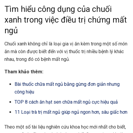
Tìm hiểu công dụng của chuối
xanh trong việc điều trị chứng mất
ngủ
Chuối xanh không chỉ là loại gia vị ăn kèm trong một số món
ăn mà còn được biết đến với vị thuốc trị nhiều bệnh lý khác
nhau, trong đó có
bệnh mất ngủ
.
Tham khảo thêm:
Bài thuốc chữa mất ngủ bằng gừng đơn giản nhưng
công hiệu
TOP 8 cách ăn hạt sen chữa mất ngủ cực hiệu quả
11 Loại trà trị mất ngủ giúp ngủ ngon hơn, sâu giấc hơn
Theo một số tài liệu nghiên cứu khoa học mới nhất cho biết,