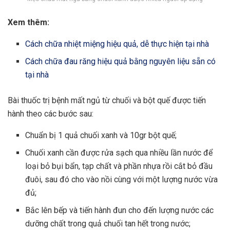
Xem thêm:
Cách chữa nhiệt miệng hiệu quả, dễ thực hiện tại nhà
Cách chữa đau răng hiệu quả bằng nguyên liệu sẵn có
tại nhà
Bài thuốc trị bệnh mất ngủ từ chuối và bột quế được tiến
hành theo các bước sau:
Chuẩn bị 1 quả chuối xanh và 10gr bột quế;
Chuối xanh cần được rửa sạch qua nhiều lần nước để
loại bỏ bụi bẩn, tạp chất và phần nhựa rồi cắt bỏ đầu
đuôi, sau đó cho vào nồi cùng với một lượng nước vừa
đủ;
Bắc lên bếp và tiến hành đun cho đến lượng nước các
dưỡng chất trong quả chuối tan hết trong nước;