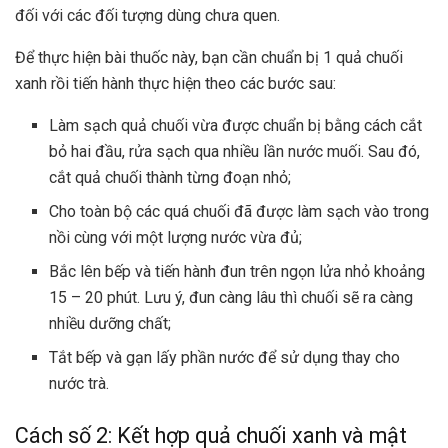
đối với các đối tượng dùng chưa quen.
Để thực hiện bài thuốc này, bạn cần chuẩn bị 1 quả chuối
xanh rồi tiến hành thực hiện theo các bước sau:
Làm sạch quả chuối vừa được chuẩn bị bằng cách cắt
bỏ hai đầu, rửa sạch qua nhiều lần nước muối. Sau đó,
cắt quả chuối thành từng đoạn nhỏ;
Cho toàn bộ các quá chuối đã được làm sạch vào trong
nồi cùng với một lượng nước vừa đủ;
Bắc lên bếp và tiến hành đun trên ngọn lửa nhỏ khoảng
15 – 20 phút. Lưu ý, đun càng lâu thì chuối sẽ ra càng
nhiều dưỡng chất;
Tắt bếp và gạn lấy phần nước để sử dụng thay cho
nước trà.
Cách số 2: Kết hợp quả chuối xanh và mật