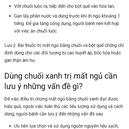
Vớt chuối luộc ra, tiếp đến cho bột quế vào hòa tan;
Gạn lấy phần nước và dùng trước khi đi ngủ khoảng 1
tiếng. Để gia tăng công dụng, người bệnh nên kết hợp
với việc ăn chuối luộc.
Lưu ý: Bài thuốc trị mất ngủ bằng chuối và bột quế chống chỉ
định dùng cho các đối tượng bị cao huyết áp, bốc hỏa hoặc
gan thận âm hư.
Dùng chuối xanh trị mất ngủ cần
lưu ý những vấn đề gì?
Để việc điều trị chứng mất ngủ bằng chuối xanh đạt được
hiệu quả, ngoài việc tuân thủ các liều lượng sử dụng và cách
dùng, người bệnh cần lưu ý đến những vấn đề sau:
Ưu tiên lựa chọn và sử dụng nguồn nguyên liệu sạch,