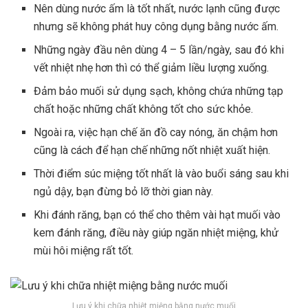
Nên dùng nước ấm là tốt nhất, nước lạnh cũng được
nhưng sẽ không phát huy công dụng bằng nước ấm.
Những ngày đầu nên dùng 4 – 5 lần/ngày, sau đó khi
vết nhiệt nhẹ hơn thì có thể giảm liều lượng xuống.
Đảm bảo muối sử dụng sạch, không chứa những tạp
chất hoặc những chất không tốt cho sức khỏe.
Ngoài ra, việc hạn chế ăn đồ cay nóng, ăn chậm hơn
cũng là cách để hạn chế những nốt nhiệt xuất hiện.
Thời điểm súc miệng tốt nhất là vào buổi sáng sau khi
ngủ dậy, bạn đừng bỏ lỡ thời gian này.
Khi đánh răng, bạn có thể cho thêm vài hạt muối vào
kem đánh răng, điều này giúp ngăn nhiệt miệng, khử
mùi hôi miệng rất tốt.
Lưu ý khi chữa nhiệt miệng bằng nước muối