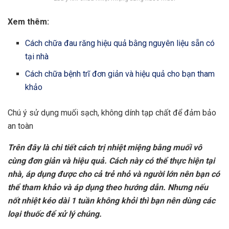
Xem thêm:
Cách chữa đau răng hiệu quả bằng nguyên liệu sẵn có
tại nhà
Cách chữa bệnh trĩ đơn giản và hiệu quả cho bạn tham
khảo
Chú ý sử dụng muối sạch, không dính tạp chất để đảm bảo
an toàn
Trên đây là chi tiết cách trị nhiệt miệng bằng muối vô
cùng đơn giản và hiệu quả. Cách này có thể thực hiện tại
nhà, áp dụng được cho cả trẻ nhỏ và người lớn nên bạn có
thể tham khảo và áp dụng theo hướng dẫn. Nhưng nếu
nốt nhiệt kéo dài 1 tuần không khỏi thì bạn nên dùng các
loại thuốc để xử lý chúng.