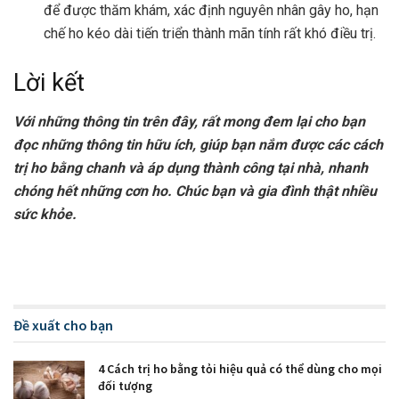
để được thăm khám, xác định nguyên nhân gây ho, hạn
chế ho kéo dài tiến triển thành mãn tính rất khó điều trị.
Lời kết
Với những thông tin trên đây, rất mong đem lại cho bạn
đọc những thông tin hữu ích, giúp bạn nắm được các cách
trị ho bằng chanh và áp dụng thành công tại nhà, nhanh
chóng hết những cơn ho. Chúc bạn và gia đình thật nhiều
sức khỏe.
Đề xuất cho bạn
4 Cách trị ho bằng tỏi hiệu quả có thể dùng cho mọi
đối tượng