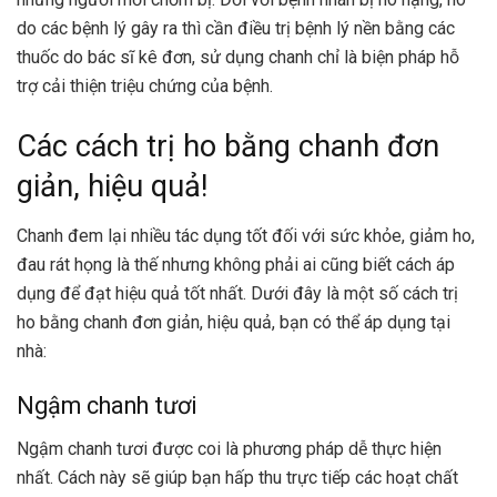
do các bệnh lý gây ra thì cần điều trị bệnh lý nền bằng các
thuốc do bác sĩ kê đơn, sử dụng chanh chỉ là biện pháp hỗ
trợ cải thiện triệu chứng của bệnh.
Các cách trị ho bằng chanh đơn
giản, hiệu quả!
Chanh đem lại nhiều tác dụng tốt đối với sức khỏe, giảm ho,
đau rát họng là thế nhưng không phải ai cũng biết cách áp
dụng để đạt hiệu quả tốt nhất. Dưới đây là một số cách trị
ho bằng chanh đơn giản, hiệu quả, bạn có thể áp dụng tại
nhà:
Ngậm chanh tươi
Ngậm chanh tươi được coi là phương pháp dễ thực hiện
nhất. Cách này sẽ giúp bạn hấp thu trực tiếp các hoạt chất