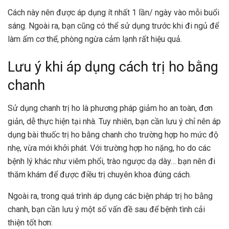
Cách này nên được áp dụng ít nhất 1 lần/ ngày vào mỗi buổi
sáng. Ngoài ra, bạn cũng có thể sử dụng trước khi đi ngủ để
làm ấm cơ thể, phòng ngừa cảm lạnh rất hiệu quả.
Lưu ý khi áp dụng cách trị ho bằng
chanh
Sử dụng chanh trị ho là phương pháp giảm ho an toàn, đơn
giản, dễ thực hiện tại nhà. Tuy nhiên, bạn cần lưu ý chỉ nên áp
dụng bài thuốc trị ho bằng chanh cho trường hợp ho mức độ
nhẹ, vừa mới khởi phát. Với trường hợp ho nặng, ho do các
bệnh lý khác như viêm phổi, trào ngược dạ dày… bạn nên đi
thăm khám để được điều trị chuyên khoa đúng cách.
Ngoài ra, trong quá trình áp dụng các biện pháp trị ho bằng
chanh, bạn cần lưu ý một số vấn đề sau để bệnh tình cải
thiện tốt hơn: