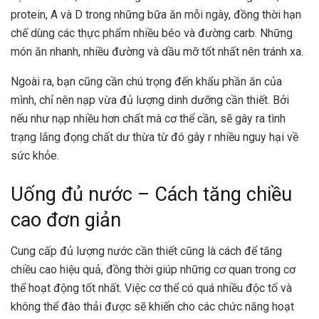
protein, A và D trong những bữa ăn mỗi ngày, đồng thời hạn
chế dùng các thực phẩm nhiều béo và đường carb. Những
món ăn nhanh, nhiều đường và dầu mỡ tốt nhất nên tránh xa.
Ngoài ra, bạn cũng cần chú trọng đến khẩu phần ăn của
mình, chỉ nên nạp vừa đủ lượng dinh dưỡng cần thiết. Bởi
nếu như nạp nhiều hơn chất mà cơ thể cần, sẽ gây ra tình
trạng lắng đọng chất dư thừa từ đó gây r nhiều nguy hại về
sức khỏe.
Uống đủ nước – Cách tăng chiều
cao đơn giản
Cung cấp đủ lượng nước cần thiết cũng là cách để tăng
chiều cao hiệu quả, đồng thời giúp những cơ quan trong cơ
thể hoạt động tốt nhất. Việc cơ thể có quá nhiều độc tố và
không thể đào thải được sẽ khiến cho các chức năng hoạt