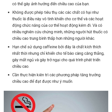
có thể gây ảnh hưởng đến chiều cao của bạn.
Không được phép tiêu thụ các các chất có hại như
thuốc lá điều này vô tình khiến cho cơ thể và các hoạt
động chức năng của cơ thể hoạt động kém đi. Và có
nhiều nghiên cứu chứng minh, những người hút thuốc có
chiều cao trung bình thấp hơn những người khác.
Hạn chế sử dụng caffeine bởi đây là chất kích thích
nhất thời nhưng chỉ khiến cho tế bào càng căng thẳng,
gây mất ngủ và gây trở ngại cho quá trình phát triển
chiều cao.
Cần thực hiện kiên trì các phương pháp tăng trưởng
chiều cao để đạt được như ý muốn.