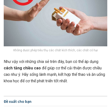
Không được phép tiêu thụ các chất kích thích, các chất có hại
Như vậy với những chia sẻ trên đây, bạn có thể áp dụng
cách tăng chiều cao
để giúp cơ thể cải thiện được chiều
cao như ý. Hãy sống lành mạnh, kết hợp thể thao và ăn uống
khoa học để cơ thể phát triển tốt nhất.
Đề xuất cho bạn