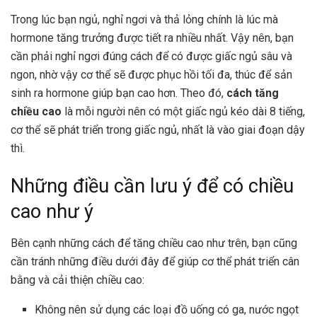
Trong lúc bạn ngủ, nghỉ ngơi và thả lỏng chính là lúc mà
hormone tăng trưởng được tiết ra nhiều nhất. Vậy nên, bạn
cần phải nghỉ ngơi đúng cách để có được giấc ngủ sâu và
ngon, nhờ vậy cơ thể sẽ được phục hồi tối đa, thúc để sản
sinh ra hormone giúp bạn cao hơn. Theo đó,
cách tăng
chiều cao
là mỗi người nên có một giấc ngủ kéo dài 8 tiếng,
cơ thể sẽ phát triển trong giấc ngủ, nhất là vào giai đoạn dậy
thì.
Những điều cần lưu ý để có chiều
cao như ý
Bên cạnh những cách để tăng chiều cao như trên, bạn cũng
cần tránh những điều dưới đây để giúp cơ thể phát triển cân
bằng và cải thiện chiều cao:
Không nên sử dụng các loại đồ uống có ga, nước ngọt