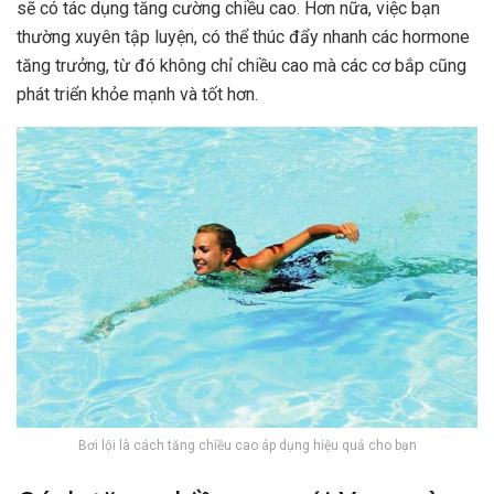
sẽ có tác dụng tăng cường chiều cao. Hơn nữa, việc bạn
thường xuyên tập luyện, có thể thúc đẩy nhanh các hormone
tăng trưởng, từ đó không chỉ chiều cao mà các cơ bắp cũng
phát triển khỏe mạnh và tốt hơn.
Bơi lội là cách tăng chiều cao áp dụng hiệu quả cho bạn