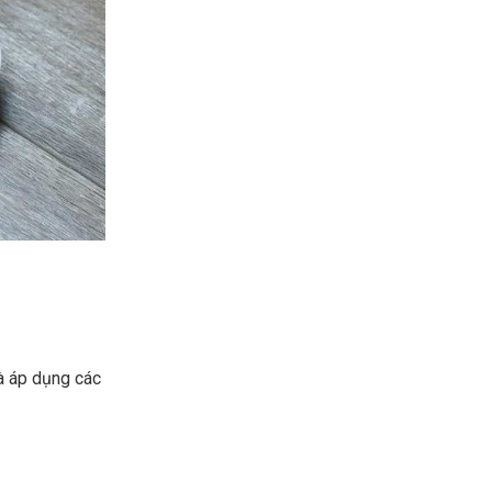
à áp dụng các