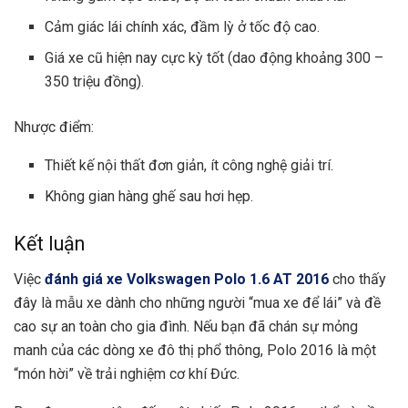
Cảm giác lái chính xác, đầm lỳ ở tốc độ cao.
Giá xe cũ hiện nay cực kỳ tốt (dao động khoảng 300 –
350 triệu đồng).
Nhược điểm:
Thiết kế nội thất đơn giản, ít công nghệ giải trí.
Không gian hàng ghế sau hơi hẹp.
Kết luận
Việc
đánh giá xe Volkswagen Polo 1.6 AT 2016
cho thấy
đây là mẫu xe dành cho những người “mua xe để lái” và đề
cao sự an toàn cho gia đình. Nếu bạn đã chán sự mỏng
manh của các dòng xe đô thị phổ thông, Polo 2016 là một
“món hời” về trải nghiệm cơ khí Đức.