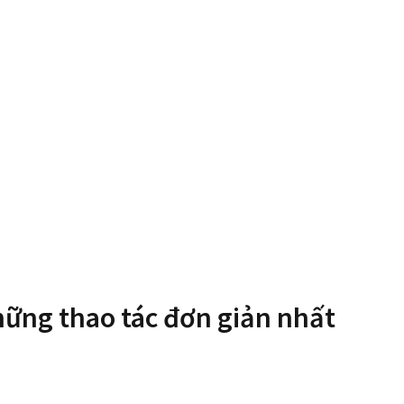
hững thao tác đơn giản nhất