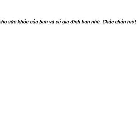
cho sức khỏe của bạn và cả gia đình bạn nhé. Chắc chắn một