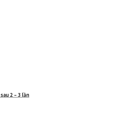
sau 2 – 3 lần