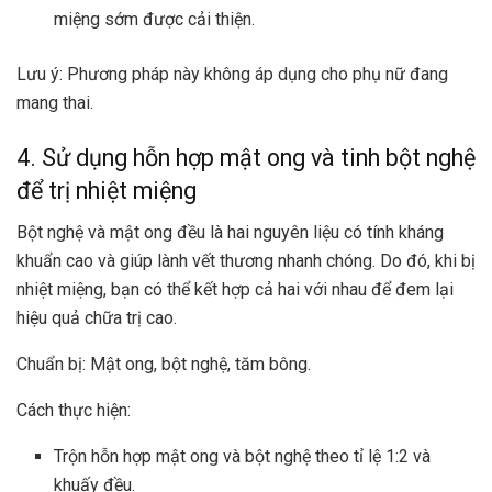
miệng sớm được cải thiện.
Lưu ý: Phương pháp này không áp dụng cho phụ nữ đang
mang thai.
4. Sử dụng hỗn hợp mật ong và tinh bột nghệ
để trị nhiệt miệng
Bột nghệ và mật ong đều là hai nguyên liệu có tính kháng
khuẩn cao và giúp lành vết thương nhanh chóng. Do đó, khi bị
nhiệt miệng, bạn có thể kết hợp cả hai với nhau để đem lại
hiệu quả chữa trị cao.
Chuẩn bị: Mật ong, bột nghệ, tăm bông.
Cách thực hiện:
Trộn hỗn hợp mật ong và bột nghệ theo tỉ lệ 1:2 và
khuấy đều.