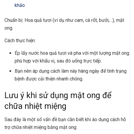
khảo
Chuẩn bị: Hoa quả tươi (ví dụ như cam, cà rốt, bưởi,…), mật
ong.
Cách thực hiện:
Ép lấy nước hoa quả tươi và pha với một lượng mật ong
phù hợp với khẩu vị, sau đó uống trực tiếp.
Bạn nên áp dụng cách làm này hàng ngày để tình trạng
bệnh được cải thiện nhanh chóng.
Lưu ý khi sử dụng mật ong để
chữa nhiệt miệng
Sau đây là một số vấn đề bạn cần biết khi áo dụng cách hỗ
trợ chữa nhiệt miệng bằng mật ong: