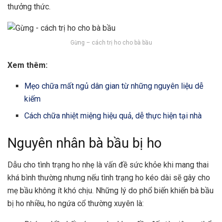
thưởng thức.
Gừng – cách trị ho cho bà bầu
Xem thêm:
Mẹo chữa mất ngủ dân gian từ những nguyên liệu dễ
kiếm
Cách chữa nhiệt miệng hiệu quả, dễ thực hiện tại nhà
Nguyên nhân bà bầu bị ho
Dẫu cho tình trạng ho nhẹ là vấn đề sức khỏe khi mang thai
khá bình thường nhưng nếu tình trạng ho kéo dài sẽ gây cho
mẹ bầu không ít khó chịu. Những lý do phổ biến khiến bà bầu
bị ho nhiều, ho ngứa cổ thường xuyên là: