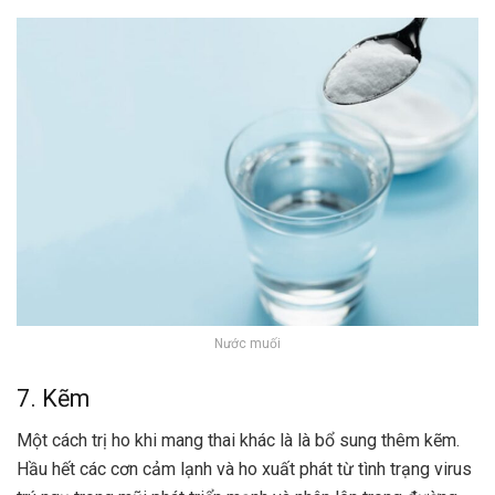
Nước muối
7. Kẽm
Một cách trị ho khi mang thai khác là là bổ sung thêm kẽm.
Hầu hết các cơn cảm lạnh và ho xuất phát từ tình trạng virus