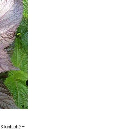
 3 kinh phế –