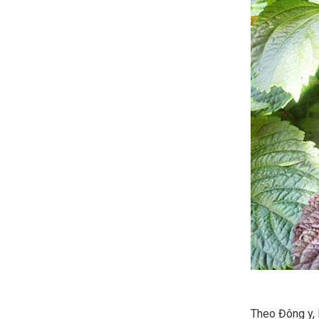
Theo Đông y, l