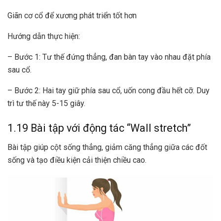
Giãn cơ cổ để xương phát triển tốt hơn
Hướng dẫn thực hiện:
– Bước 1: Tư thế đứng thẳng, đan bàn tay vào nhau đặt phía
sau cổ.
– Bước 2: Hai tay giữ phía sau cổ, uốn cong đầu hết cỡ. Duy
trì tư thế này 5-15 giây.
1.19 Bài tập với động tác “Wall stretch”
Bài tập giúp cột sống thẳng, giảm căng thẳng giữa các đốt
sống và tạo điều kiện cải thiện chiều cao.