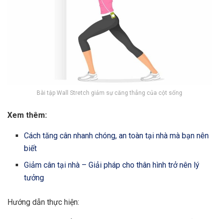
Bài tập Wall Stretch giảm sự căng thẳng của cột sống
Xem thêm:
Cách tăng cân nhanh chóng, an toàn tại nhà mà bạn nên
biết
Giảm cân tại nhà – Giải pháp cho thân hình trở nên lý
tưởng
Hướng dẫn thực hiện: