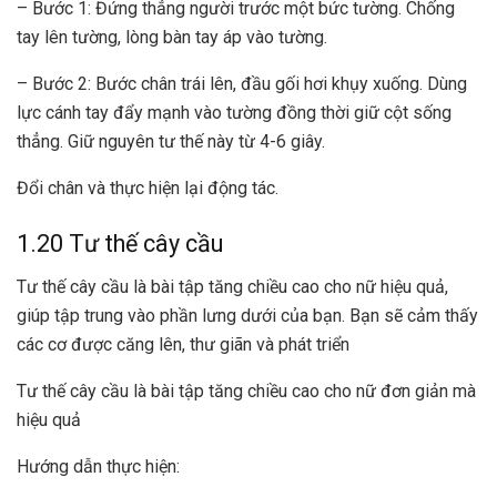
– Bước 1: Đứng thẳng người trước một bức tường. Chống
tay lên tường, lòng bàn tay áp vào tường.
– Bước 2: Bước chân trái lên, đầu gối hơi khụy xuống. Dùng
lực cánh tay đẩy mạnh vào tường đồng thời giữ cột sống
thẳng. Giữ nguyên tư thế này từ 4-6 giây.
Đổi chân và thực hiện lại động tác.
1.20 Tư thế cây cầu
Tư thế cây cầu là bài tập tăng chiều cao cho nữ hiệu quả,
giúp tập trung vào phần lưng dưới của bạn. Bạn sẽ cảm thấy
các cơ được căng lên, thư giãn và phát triển
Tư thế cây cầu là bài tập tăng chiều cao cho nữ đơn giản mà
hiệu quả
Hướng dẫn thực hiện: