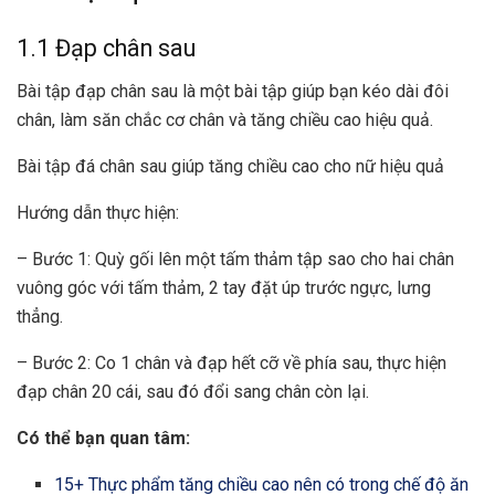
1.1 Đạp chân sau
Bài tập đạp chân sau là một bài tập giúp bạn kéo dài đôi
chân, làm săn chắc cơ chân và tăng chiều cao hiệu quả.
Bài tập đá chân sau giúp tăng chiều cao cho nữ hiệu quả
Hướng dẫn thực hiện:
– Bước 1: Quỳ gối lên một tấm thảm tập sao cho hai chân
vuông góc với tấm thảm, 2 tay đặt úp trước ngực, lưng
thẳng.
– Bước 2: Co 1 chân và đạp hết cỡ về phía sau, thực hiện
đạp chân 20 cái, sau đó đổi sang chân còn lại.
Có thể bạn quan tâm:
15+ Thực phẩm tăng chiều cao nên có trong chế độ ăn