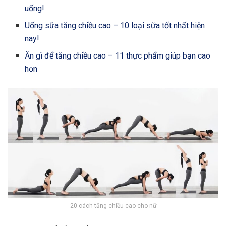
uống!
Uống sữa tăng chiều cao – 10 loại sữa tốt nhất hiện
nay!
Ăn gì để tăng chiều cao – 11 thực phẩm giúp bạn cao
hơn
20 cách tăng chiều cao cho nữ