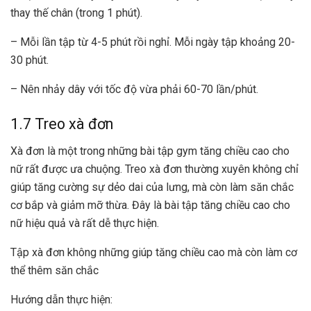
thay thế chân (trong 1 phút).
– Mỗi lần tập từ 4-5 phút rồi nghỉ. Mỗi ngày tập khoảng 20-
30 phút.
– Nên nhảy dây với tốc độ vừa phải 60-70 lần/phút.
1.7 Treo xà đơn
Xà đơn là một trong những bài tập gym tăng chiều cao cho
nữ rất được ưa chuộng. Treo xà đơn thường xuyên không chỉ
giúp tăng cường sự dẻo dai của lưng, mà còn làm săn chắc
cơ bắp và giảm mỡ thừa. Đây là bài tập tăng chiều cao cho
nữ hiệu quả và rất dễ thực hiện.
Tập xà đơn không những giúp tăng chiều cao mà còn làm cơ
thể thêm săn chắc
Hướng dẫn thực hiện: