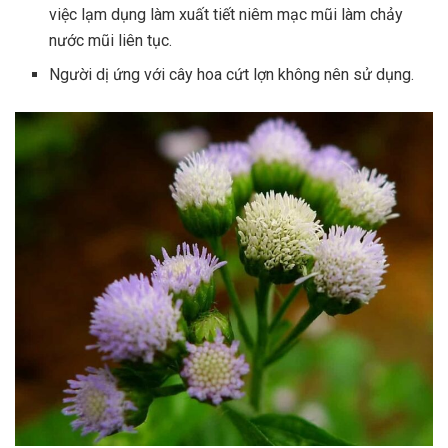
việc lạm dụng làm xuất tiết niêm mạc mũi làm chảy
nước mũi liên tục.
Người dị ứng với cây hoa cứt lợn không nên sử dụng.