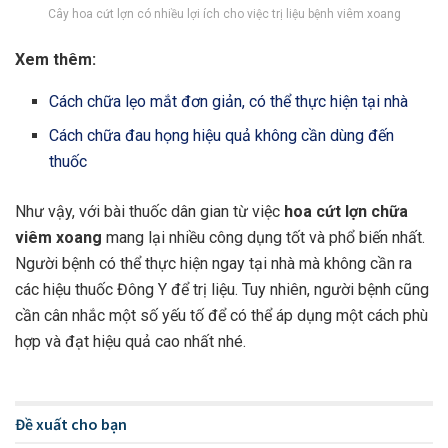
Cây hoa cứt lợn có nhiều lợi ích cho việc trị liệu bệnh viêm xoang
Xem thêm:
Cách chữa lẹo mắt đơn giản, có thể thực hiện tại nhà
Cách chữa đau họng hiệu quả không cần dùng đến
thuốc
Như vậy, với bài thuốc dân gian từ việc
hoa cứt lợn chữa
viêm xoang
mang lại nhiều công dụng tốt và phổ biến nhất.
Người bệnh có thể thực hiện ngay tại nhà mà không cần ra
các hiệu thuốc Đông Y để trị liệu. Tuy nhiên, người bệnh cũng
cần cân nhắc một số yếu tố để có thể áp dụng một cách phù
hợp và đạt hiệu quả cao nhất nhé.
Đề xuất cho bạn