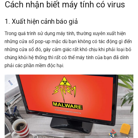
Cách nhận biết máy tính có virus
1. Xuất hiện cảnh báo giả
Trong quá trình sử dụng máy tính, thường xuyên xuất hiện
những cửa sổ pop-up mặc dù bạn không có tác động gì đến
những cửa sổ đó, gây cảm giác rất khó chịu khi phải loại bỏ
chúng khỏi hệ thống thì rất có thể máy tính của bạn đã dính
phải các phần mềm độc hại.