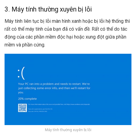
3. Máy tính thường xuyên bị lỗi
Máy tính liên tục bị lỗi màn hình xanh hoặc bị lỗi hệ thống thì
rất có thể máy tính của bạn đã có vấn đề. Rất có thể do tác
động của các phần mềm độc hại hoặc xung đột giữa phần
mềm và phần cứng.
Máy tính thường xuyên bị lỗi