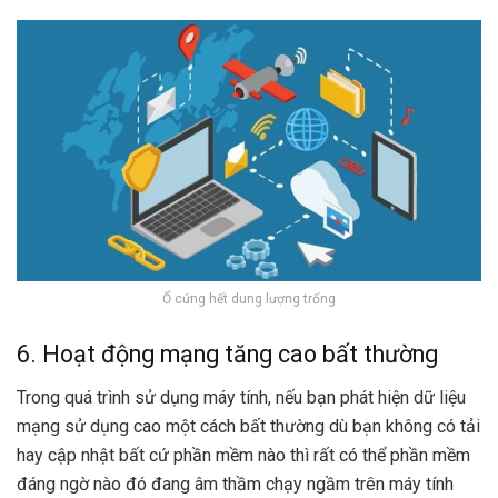
Ổ cứng hết dung lượng trống
6. Hoạt động mạng tăng cao bất thường
Trong quá trình sử dụng máy tính, nếu bạn phát hiện dữ liệu
mạng sử dụng cao một cách bất thường dù bạn không có tải
hay cập nhật bất cứ phần mềm nào thì rất có thể phần mềm
đáng ngờ nào đó đang âm thầm chạy ngầm trên máy tính