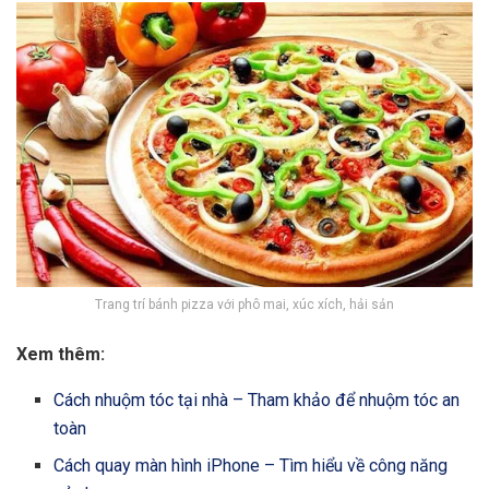
Trang trí bánh pizza với phô mai, xúc xích, hải sản
Xem thêm:
Cách nhuộm tóc tại nhà – Tham khảo để nhuộm tóc an
toàn
Cách quay màn hình iPhone – Tìm hiểu về công năng