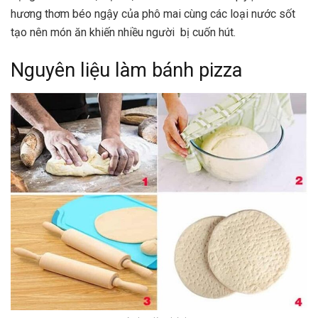
hương thơm béo ngậy của phô mai cùng các loại nước sốt
tạo nên món ăn khiến nhiều người bị cuốn hút.
Nguyên liệu làm bánh pizza