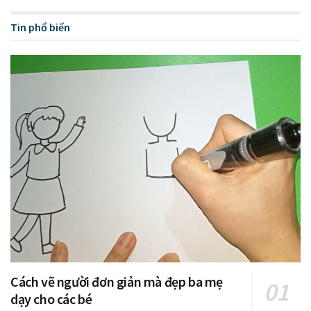
Tin phổ biến
Cách vẽ người đơn giản mà đẹp ba mẹ
dạy cho các bé