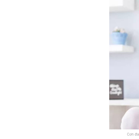
Cơn đa