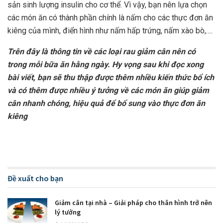
sản sinh lượng insulin cho cơ thể. Vì vậy, bạn nên lựa chọn
các món ăn có thành phần chính là nấm cho các thực đơn ăn
kiêng của mình, điển hình như nấm hấp trứng, nấm xào bò,….
Trên đây là thông tin về các loại rau giảm cân nên có
trong mỗi bữa ăn hằng ngày. Hy vọng sau khi đọc xong
bài viết, bạn sẽ thu thập được thêm nhiều kiến thức bổ ích
và có thêm được nhiều ý tưởng về các món ăn giúp giảm
cân nhanh chóng, hiệu quả để bổ sung vào thực đơn ăn
kiêng
Đề xuất cho bạn
Giảm cân tại nhà – Giải pháp cho thân hình trở nên
lý tưởng