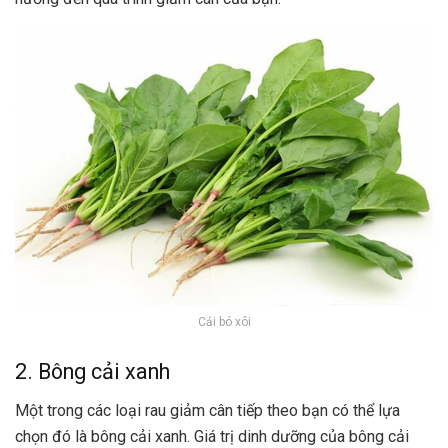
Cải bó xôi
2. Bông cải xanh
Một trong các loại rau giảm cân tiếp theo bạn có thể lựa
chọn đó là bông cải xanh. Giá trị dinh dưỡng của bông cải