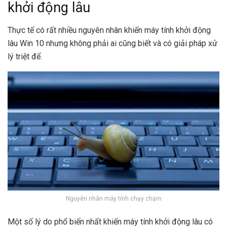
khởi động lâu
Thực tế có rất nhiều nguyên nhân khiến máy tính khởi động
lâu Win 10 nhưng không phải ai cũng biết và có giải pháp xử
lý triệt để.
Nguyên nhân máy tính chạy chậm
Một số lý do phổ biến nhất khiến máy tính khởi động lâu có