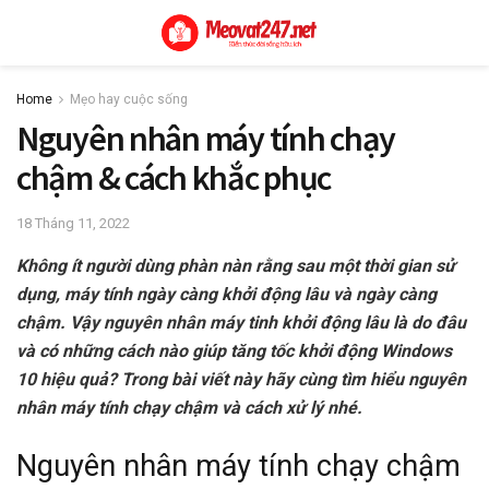
Home
Mẹo hay cuộc sống
Nguyên nhân máy tính chạy
chậm & cách khắc phục
18 Tháng 11, 2022
Không ít người dùng phàn nàn rằng sau một thời gian sử
dụng, máy tính ngày càng khởi động lâu và ngày càng
chậm. Vậy nguyên nhân máy tinh khởi động lâu là do đâu
và có những cách nào giúp tăng tốc khởi động Windows
10 hiệu quả? Trong bài viết này hãy cùng tìm hiểu
nguyên
nhân máy tính chạy chậm
và cách xử lý nhé.
Nguyên nhân máy tính chạy chậm