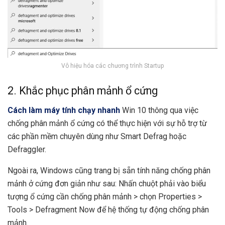
Vô hiệu hóa các chương trình Startup
2. Khắc phục phân mảnh ổ cứng
Cách làm máy tính chạy nhanh
Win 10 thông qua việc
chống phân mảnh ổ cứng có thể thực hiện với sự hỗ trợ từ
các phần mềm chuyên dùng như Smart Defrag hoặc
Defraggler.
Ngoài ra, Windows cũng trang bị sẵn tính năng chống phân
mảnh ở cứng đơn giản như sau: Nhấn chuột phải vào biểu
tượng ổ cứng cần chống phân mảnh > chọn Properties >
Tools > Defragment Now để hệ thống tự động chống phân
mảnh.