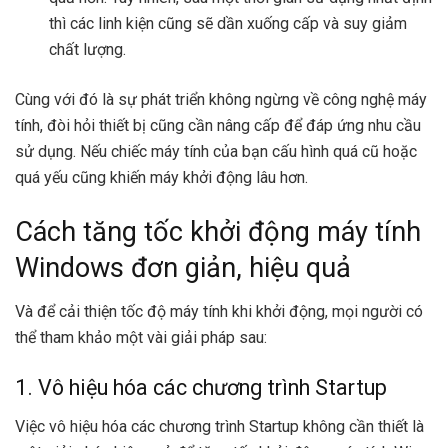
thì các linh kiện cũng sẽ dần xuống cấp và suy giảm
chất lượng.
Cùng với đó là sự phát triển không ngừng về công nghệ máy
tính, đòi hỏi thiết bị cũng cần nâng cấp để đáp ứng nhu cầu
sử dụng. Nếu chiếc
máy tính
của bạn cấu hình quá cũ hoặc
quá yếu cũng khiến máy khởi động lâu hơn.
Cách tăng tốc khởi động máy tính
Windows đơn giản, hiệu quả
Và để cải thiện tốc độ máy tính khi khởi động, mọi người có
thể tham khảo một vài giải pháp sau:
1. Vô hiệu hóa các chương trình Startup
Việc vô hiệu hóa các chương trình Startup không cần thiết là