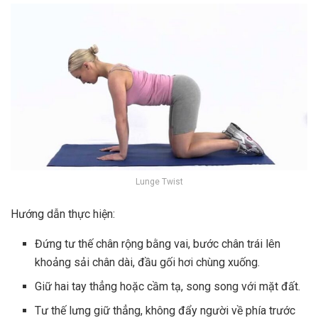
Lunge Twist
Hướng dẫn thực hiện:
Đứng tư thế chân rộng bằng vai, bước chân trái lên
khoảng sải chân dài, đầu gối hơi chùng xuống.
Giữ hai tay thẳng hoặc cầm tạ, song song với mặt đất.
Tư thế lưng giữ thẳng, không đẩy người về phía trước