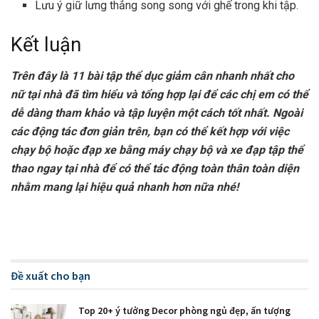
Lưu ý giữ lưng thẳng song song với ghế trong khi tập.
Kết luận
Trên đây là 11 bài tập thể dục giảm cân nhanh nhất cho
nữ tại nhà đã tìm hiểu và tổng hợp lại để các chị em có thể
dễ dàng tham khảo và tập luyện một cách tốt nhất. Ngoài
các động tác đơn giản trên, bạn có thể kết hợp với việc
chạy bộ hoặc đạp xe bằng máy chạy bộ và xe đạp tập thể
thao ngay tại nhà để có thể tác động toàn thân toàn diện
nhằm mang lại hiệu quả nhanh hơn nữa nhé!
Đề xuất cho bạn
Top 20+ ý tưởng Decor phòng ngủ đẹp, ấn tượng