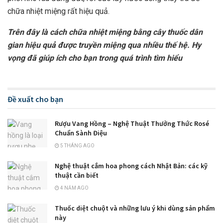
chữa nhiệt miệng rất hiệu quả.
Trên đây là cách chữa nhiệt miệng bằng cây thuốc dân
gian hiệu quả được truyền miệng qua nhiều thế hệ. Hy
vọng đã giúp ích cho bạn trong quá trình tìm hiểu
Đề xuất cho bạn
Rượu Vang Hồng – Nghệ Thuật Thưởng Thức Rosé
Chuẩn Sành Điệu
5 THÁNG AGO
Nghệ thuật cắm hoa phong cách Nhật Bản: các kỹ
thuật cần biết
4 NĂM AGO
Thuốc diệt chuột và những lưu ý khi dùng sản phẩm
này