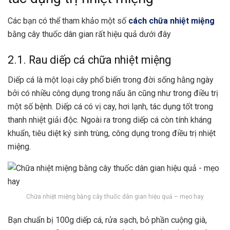
Các bạn có thể tham khảo một số
cách chữa nhiệt miệng
bằng cây thuốc dân gian rất hiệu quả dưới đây
2.1. Rau diếp cá chữa nhiệt miệng
Diếp cá là một loại cây phổ biến trong đời sống hằng ngày
bởi có nhiều công dụng trong nấu ăn cũng như trong điều trị
một số bệnh. Diếp cá có vị cay, hơi lạnh, tác dụng tốt trong
thanh nhiệt giải độc. Ngoài ra trong diếp cá còn tính kháng
khuẩn, tiêu diệt ký sinh trùng, công dụng trong điều trị nhiệt
miệng.
Chữa nhiệt miệng bằng cây thuốc dân gian hiệu quả – mẹo hay
Bạn chuẩn bị 100g diếp cá, rửa sạch, bỏ phần cuộng già,