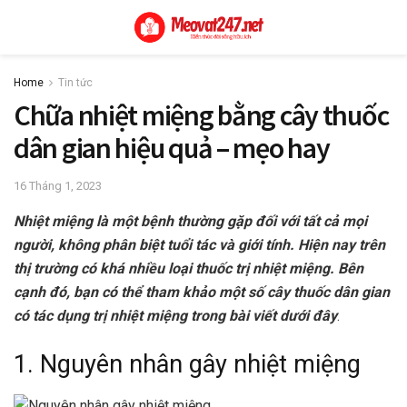
Home
Tin tức
Chữa nhiệt miệng bằng cây thuốc
dân gian hiệu quả – mẹo hay
16 Tháng 1, 2023
Nhiệt miệng là một bệnh thường gặp đối với tất cả mọi
người, không phân biệt tuổi tác và giới tính. Hiện nay trên
thị trường có khá nhiều loại thuốc trị nhiệt miệng. Bên
cạnh đó, bạn có thể tham khảo một số cây thuốc dân gian
có tác dụng trị nhiệt miệng trong bài viết dưới đây
.
1. Nguyên nhân gây nhiệt miệng